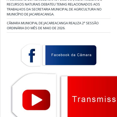
RECURSOS NATURAIS DEBATEU TEMAS RELACIONADOS AOS
TRABALHOS DA SECRETARIA MUNICIPAL DE AGRICULTURA NO
MUNICÍPIO DE JACAREACANGA.
CÂMARA MUNICIPAL DE JACAREACANGA REALIZA 2ª SESSÃO
ORDINÁRIA DO MÊS DE MAIO DE 2026.