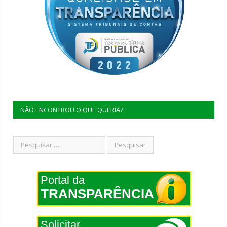
NÃO ENCONTROU O QUE QUERIA?
Portal da
TRANSPARÊNCIA
Solicitar