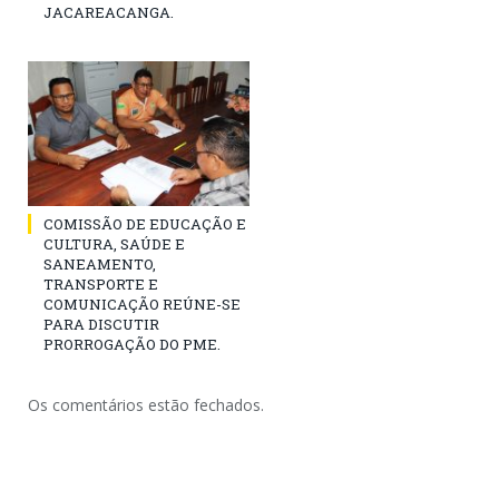
JACAREACANGA.
COMISSÃO DE EDUCAÇÃO E
CULTURA, SAÚDE E
SANEAMENTO,
TRANSPORTE E
COMUNICAÇÃO REÚNE-SE
PARA DISCUTIR
PRORROGAÇÃO DO PME.
Os comentários estão fechados.