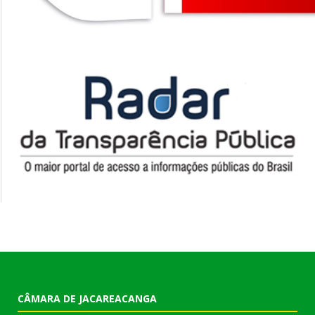
CÂMARA DE JACAREACANGA