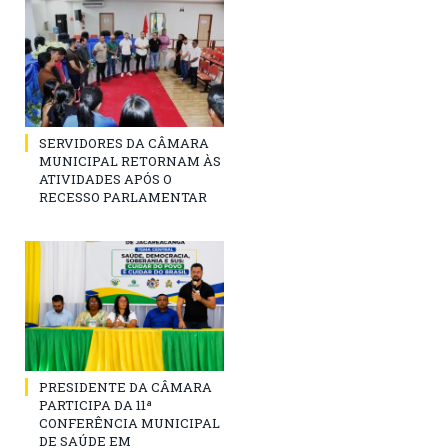
SERVIDORES DA CÂMARA
MUNICIPAL RETORNAM ÀS
ATIVIDADES APÓS O
RECESSO PARLAMENTAR
PRESIDENTE DA CÂMARA
PARTICIPA DA 11ª
CONFERÊNCIA MUNICIPAL
DE SAÚDE EM