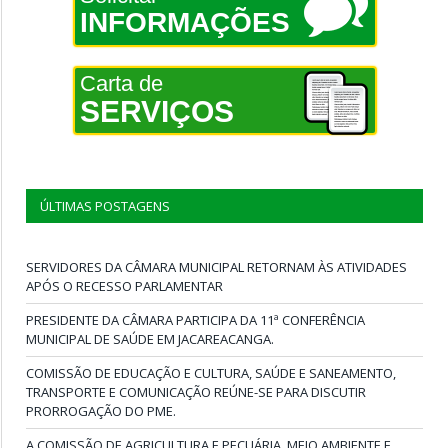
INFORMAÇÕES
Carta de
SERVIÇOS
ÚLTIMAS POSTAGENS
SERVIDORES DA CÂMARA MUNICIPAL RETORNAM ÀS ATIVIDADES
APÓS O RECESSO PARLAMENTAR
PRESIDENTE DA CÂMARA PARTICIPA DA 11ª CONFERÊNCIA
MUNICIPAL DE SAÚDE EM JACAREACANGA.
COMISSÃO DE EDUCAÇÃO E CULTURA, SAÚDE E SANEAMENTO,
TRANSPORTE E COMUNICAÇÃO REÚNE-SE PARA DISCUTIR
PRORROGAÇÃO DO PME.
A COMISSÃO DE AGRICULTURA E PECUÁRIA, MEIO AMBIENTE E