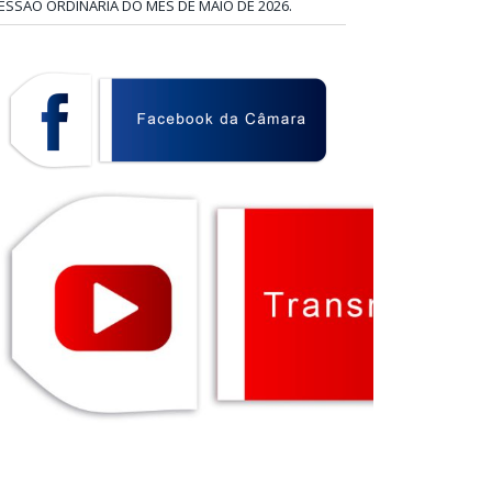
ESSÃO ORDINÁRIA DO MÊS DE MAIO DE 2026.