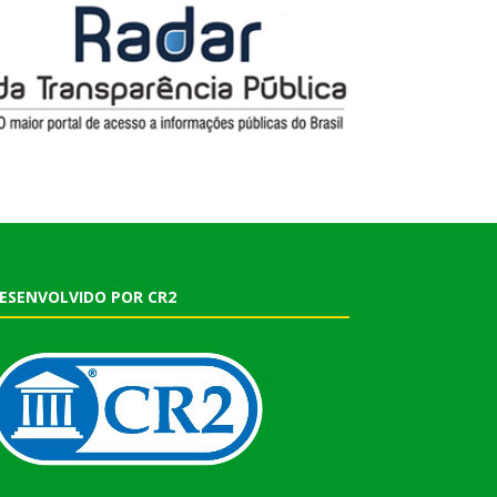
ESENVOLVIDO POR CR2