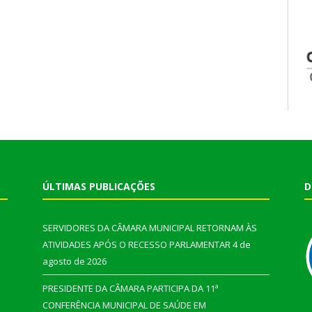
ÚLTIMAS PUBLICAÇÕES
D
SERVIDORES DA CÂMARA MUNICIPAL RETORNAM ÀS
ATIVIDADES APÓS O RECESSO PARLAMENTAR
4 de
agosto de 2026
PRESIDENTE DA CÂMARA PARTICIPA DA 11ª
CONFERÊNCIA MUNICIPAL DE SAÚDE EM