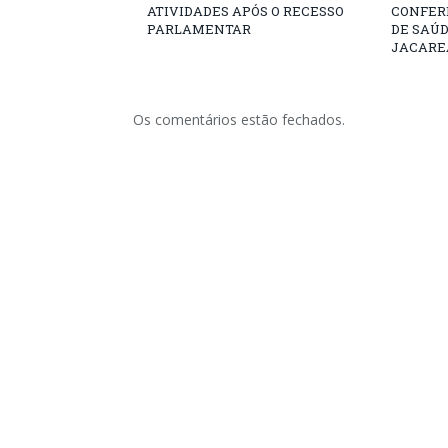
ATIVIDADES APÓS O RECESSO
CONFER
PARLAMENTAR
DE SAÚ
JACARE
Os comentários estão fechados.