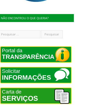
NÃO ENCONTROU O QUE QUERIA?
Portal da
TRANSPARÊNCIA
Solicitar
INFORMAÇÕES
Carta de
SERVIÇOS