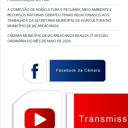
A COMISSÃO DE AGRICULTURA E PECUÁRIA, MEIO AMBIENTE E
RECURSOS NATURAIS DEBATEU TEMAS RELACIONADOS AOS
TRABALHOS DA SECRETARIA MUNICIPAL DE AGRICULTURA NO
MUNICÍPIO DE JACAREACANGA.
CÂMARA MUNICIPAL DE JACAREACANGA REALIZA 2ª SESSÃO
ORDINÁRIA DO MÊS DE MAIO DE 2026.