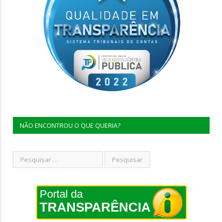
NÃO ENCONTROU O QUE QUERIA?
Portal da
TRANSPARÊNCIA