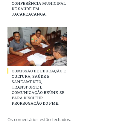
CONFERÊNCIA MUNICIPAL
DE SAÚDE EM
JACAREACANGA.
COMISSÃO DE EDUCAÇÃO E
CULTURA, SAÚDE E
SANEAMENTO,
TRANSPORTE E
COMUNICAÇÃO REÚNE-SE
PARA DISCUTIR
PRORROGAÇÃO DO PME.
Os comentários estão fechados.