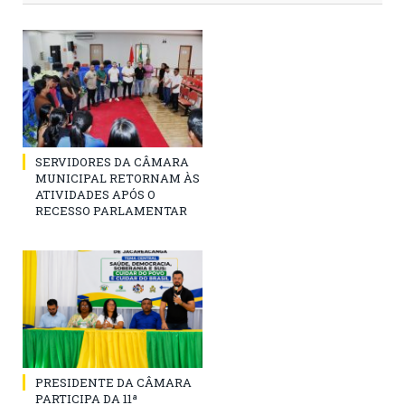
SERVIDORES DA CÂMARA
MUNICIPAL RETORNAM ÀS
ATIVIDADES APÓS O
RECESSO PARLAMENTAR
PRESIDENTE DA CÂMARA
PARTICIPA DA 11ª