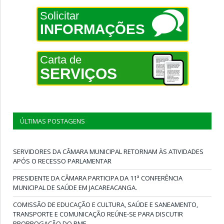
Solicitar
INFORMAÇÕES
Carta de
SERVIÇOS
ÚLTIMAS POSTAGENS
SERVIDORES DA CÂMARA MUNICIPAL RETORNAM ÀS ATIVIDADES
APÓS O RECESSO PARLAMENTAR
PRESIDENTE DA CÂMARA PARTICIPA DA 11ª CONFERÊNCIA
MUNICIPAL DE SAÚDE EM JACAREACANGA.
COMISSÃO DE EDUCAÇÃO E CULTURA, SAÚDE E SANEAMENTO,
TRANSPORTE E COMUNICAÇÃO REÚNE-SE PARA DISCUTIR
PRORROGAÇÃO DO PME.