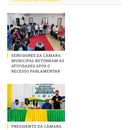
SERVIDORES DA CÂMARA
MUNICIPAL RETORNAM ÀS
ATIVIDADES APÓS O
RECESSO PARLAMENTAR
PRESIDENTE DA CÂMARA