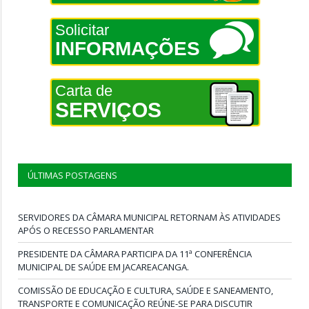
Solicitar
INFORMAÇÕES
Carta de
SERVIÇOS
ÚLTIMAS POSTAGENS
SERVIDORES DA CÂMARA MUNICIPAL RETORNAM ÀS ATIVIDADES
APÓS O RECESSO PARLAMENTAR
PRESIDENTE DA CÂMARA PARTICIPA DA 11ª CONFERÊNCIA
MUNICIPAL DE SAÚDE EM JACAREACANGA.
COMISSÃO DE EDUCAÇÃO E CULTURA, SAÚDE E SANEAMENTO,
TRANSPORTE E COMUNICAÇÃO REÚNE-SE PARA DISCUTIR