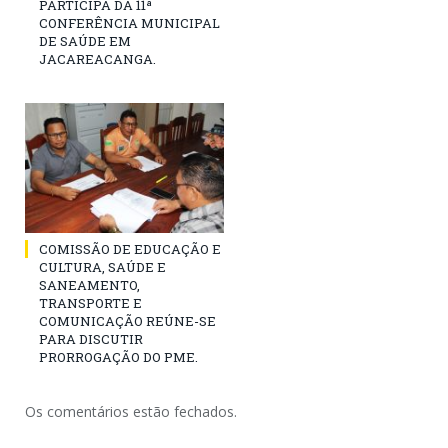
PARTICIPA DA 11ª
CONFERÊNCIA MUNICIPAL
DE SAÚDE EM
JACAREACANGA.
COMISSÃO DE EDUCAÇÃO E
CULTURA, SAÚDE E
SANEAMENTO,
TRANSPORTE E
COMUNICAÇÃO REÚNE-SE
PARA DISCUTIR
PRORROGAÇÃO DO PME.
Os comentários estão fechados.