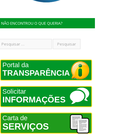
NÃO ENCONTROU O QUE QUERIA?
Portal da
TRANSPARÊNCIA
Solicitar
INFORMAÇÕES
Carta de
SERVIÇOS