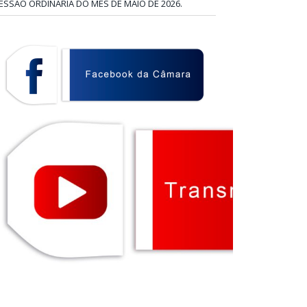
ESSÃO ORDINÁRIA DO MÊS DE MAIO DE 2026.