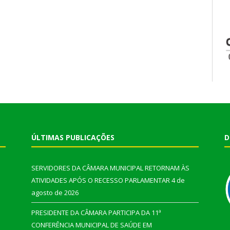
ÚLTIMAS PUBLICAÇÕES
D
SERVIDORES DA CÂMARA MUNICIPAL RETORNAM ÀS
ATIVIDADES APÓS O RECESSO PARLAMENTAR
4 de
agosto de 2026
PRESIDENTE DA CÂMARA PARTICIPA DA 11ª
CONFERÊNCIA MUNICIPAL DE SAÚDE EM