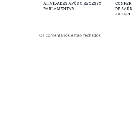
ATIVIDADES APÓS O RECESSO
CONFER
PARLAMENTAR
DE SAÚ
JACARE
Os comentários estão fechados.