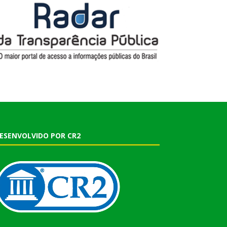
ESENVOLVIDO POR CR2