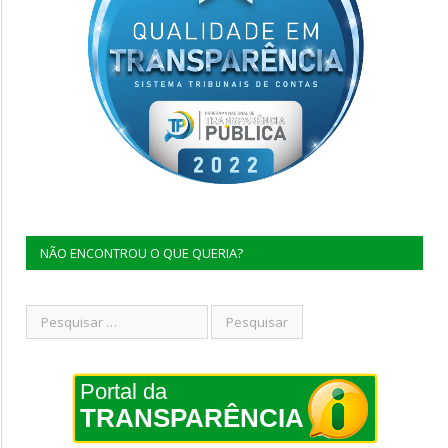
NÃO ENCONTROU O QUE QUERIA?
Portal da
TRANSPARÊNCIA