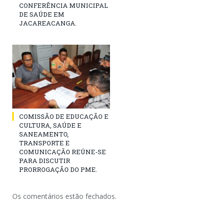
CONFERÊNCIA MUNICIPAL
DE SAÚDE EM
JACAREACANGA.
COMISSÃO DE EDUCAÇÃO E
CULTURA, SAÚDE E
SANEAMENTO,
TRANSPORTE E
COMUNICAÇÃO REÚNE-SE
PARA DISCUTIR
PRORROGAÇÃO DO PME.
Os comentários estão fechados.