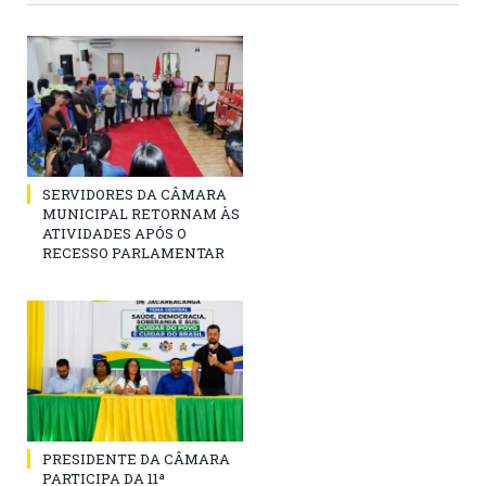
SERVIDORES DA CÂMARA
MUNICIPAL RETORNAM ÀS
ATIVIDADES APÓS O
RECESSO PARLAMENTAR
PRESIDENTE DA CÂMARA
PARTICIPA DA 11ª