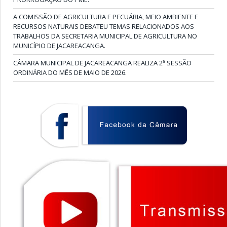
A COMISSÃO DE AGRICULTURA E PECUÁRIA, MEIO AMBIENTE E
RECURSOS NATURAIS DEBATEU TEMAS RELACIONADOS AOS
TRABALHOS DA SECRETARIA MUNICIPAL DE AGRICULTURA NO
MUNICÍPIO DE JACAREACANGA.
CÂMARA MUNICIPAL DE JACAREACANGA REALIZA 2ª SESSÃO
ORDINÁRIA DO MÊS DE MAIO DE 2026.