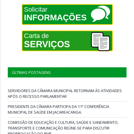
Solicitar
INFORMAÇÕES
Carta de
SERVIÇOS
ÚLTIMAS POSTAGENS
SERVIDORES DA CÂMARA MUNICIPAL RETORNAM ÀS ATIVIDADES
APÓS O RECESSO PARLAMENTAR
PRESIDENTE DA CÂMARA PARTICIPA DA 11ª CONFERÊNCIA
MUNICIPAL DE SAÚDE EM JACAREACANGA.
COMISSÃO DE EDUCAÇÃO E CULTURA, SAÚDE E SANEAMENTO,
TRANSPORTE E COMUNICAÇÃO REÚNE-SE PARA DISCUTIR
PRORROGAÇÃO DO PME.