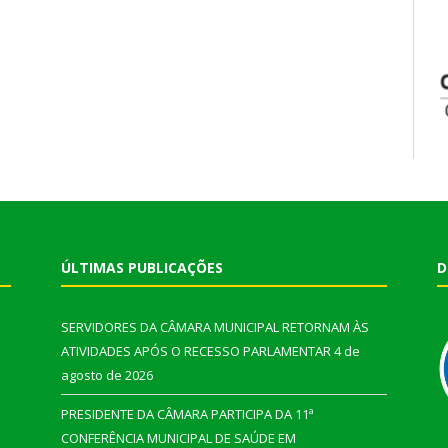
ÚLTIMAS PUBLICAÇÕES
D
SERVIDORES DA CÂMARA MUNICIPAL RETORNAM ÀS
ATIVIDADES APÓS O RECESSO PARLAMENTAR
4 de
agosto de 2026
PRESIDENTE DA CÂMARA PARTICIPA DA 11ª
CONFERÊNCIA MUNICIPAL DE SAÚDE EM