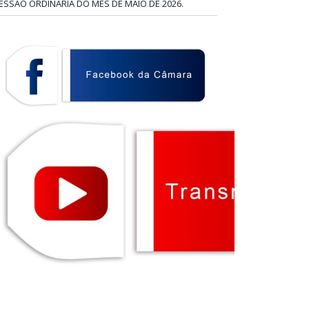
ESSÃO ORDINÁRIA DO MÊS DE MAIO DE 2026.