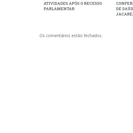
ATIVIDADES APÓS O RECESSO
CONFER
PARLAMENTAR
DE SAÚ
JACARE
Os comentários estão fechados.