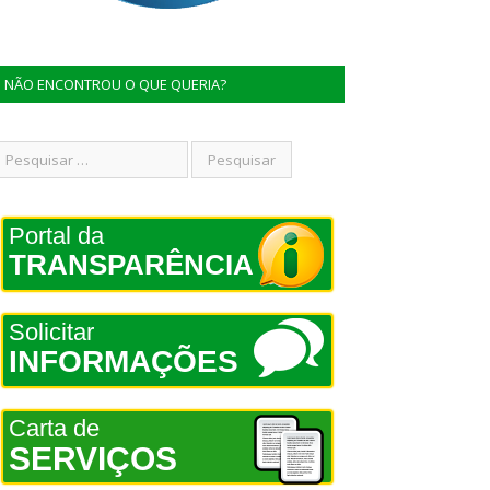
NÃO ENCONTROU O QUE QUERIA?
Portal da
TRANSPARÊNCIA
Solicitar
INFORMAÇÕES
Carta de
SERVIÇOS