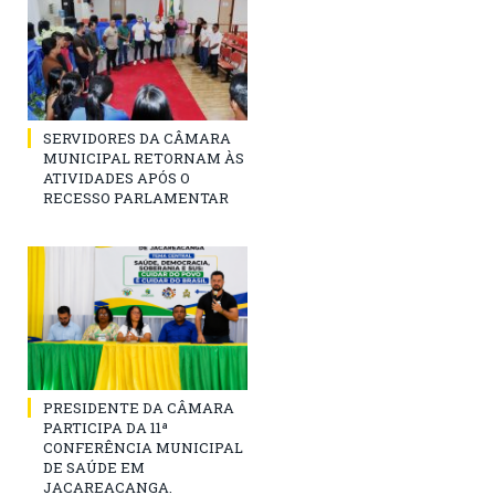
SERVIDORES DA CÂMARA
MUNICIPAL RETORNAM ÀS
ATIVIDADES APÓS O
RECESSO PARLAMENTAR
PRESIDENTE DA CÂMARA
PARTICIPA DA 11ª
CONFERÊNCIA MUNICIPAL
DE SAÚDE EM
JACAREACANGA.