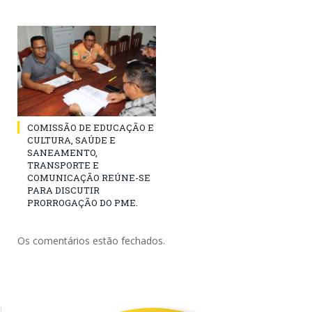
COMISSÃO DE EDUCAÇÃO E
CULTURA, SAÚDE E
SANEAMENTO,
TRANSPORTE E
COMUNICAÇÃO REÚNE-SE
PARA DISCUTIR
PRORROGAÇÃO DO PME.
Os comentários estão fechados.