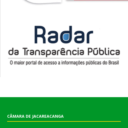
CÂMARA DE JACAREACANGA