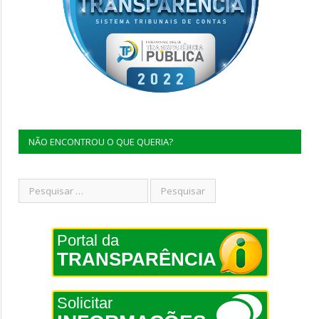
NÃO ENCONTROU O QUE QUERIA?
Portal da
TRANSPARÊNCIA
Solicitar