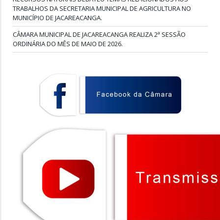
TRABALHOS DA SECRETARIA MUNICIPAL DE AGRICULTURA NO
MUNICÍPIO DE JACAREACANGA.
CÂMARA MUNICIPAL DE JACAREACANGA REALIZA 2ª SESSÃO
ORDINÁRIA DO MÊS DE MAIO DE 2026.