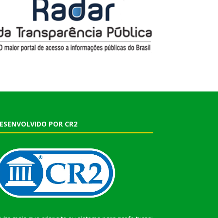
ESENVOLVIDO POR CR2