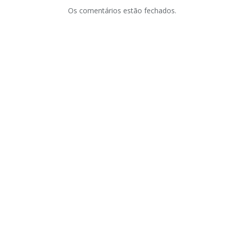
Os comentários estão fechados.