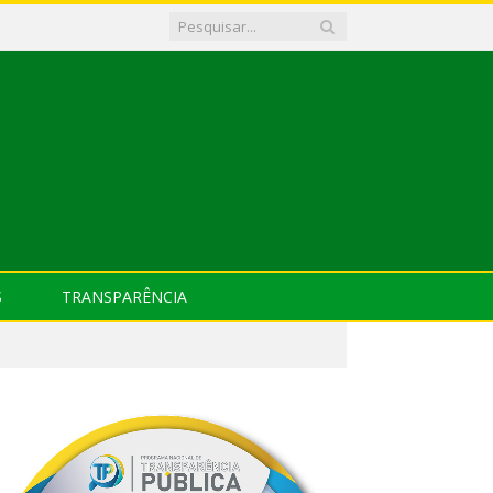
S
TRANSPARÊNCIA