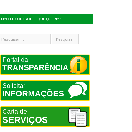
NÃO ENCONTROU O QUE QUERIA?
Portal da
TRANSPARÊNCIA
Solicitar
INFORMAÇÕES
Carta de
SERVIÇOS