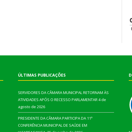
ÚLTIMAS PUBLICAÇÕES
D
SERVIDORES DA CÂMARA MUNICIPAL RETORNAM ÀS
ATIVIDADES APÓS O RECESSO PARLAMENTAR
4 de
agosto de 2026
PRESIDENTE DA CÂMARA PARTICIPA DA 11ª
CONFERÊNCIA MUNICIPAL DE SAÚDE EM