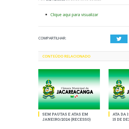
Clique aqui para visualizar
COMPARTILHAR:
Twi
CONTEÚDO RELACIONADO
SEM PAUTAS E ATAS EM
ATA DA 
JANEIRO/2024 (RECESSO)
15 DE D