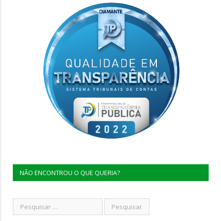
NÃO ENCONTROU O QUE QUERIA?