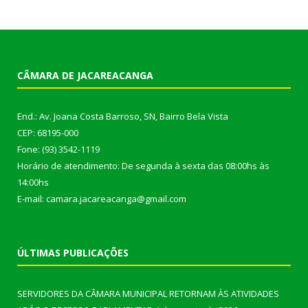
CÂMARA DE JACAREACANGA
End.: Av. Joana Costa Barroso, SN, Bairro Bela Vista
CEP: 68195-000
Fone: (93) 3542-1119
Horário de atendimento: De segunda à sexta das 08:00hs às
14:00hs
E-mail: camara.jacareacanga@gmail.com
ÚLTIMAS PUBLICAÇÕES
SERVIDORES DA CÂMARA MUNICIPAL RETORNAM ÀS ATIVIDADES