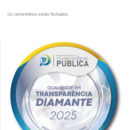
Os comentários estão fechados.