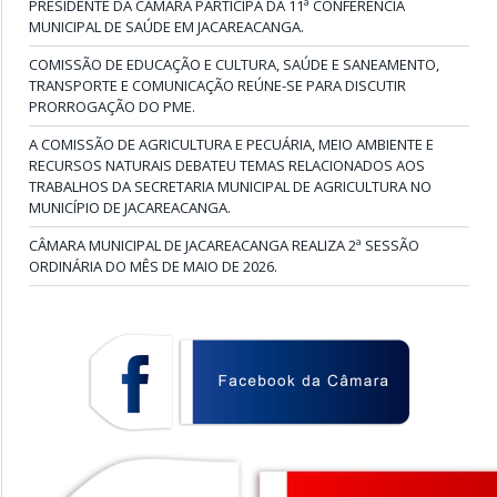
PRESIDENTE DA CÂMARA PARTICIPA DA 11ª CONFERÊNCIA
MUNICIPAL DE SAÚDE EM JACAREACANGA.
COMISSÃO DE EDUCAÇÃO E CULTURA, SAÚDE E SANEAMENTO,
TRANSPORTE E COMUNICAÇÃO REÚNE-SE PARA DISCUTIR
PRORROGAÇÃO DO PME.
A COMISSÃO DE AGRICULTURA E PECUÁRIA, MEIO AMBIENTE E
RECURSOS NATURAIS DEBATEU TEMAS RELACIONADOS AOS
TRABALHOS DA SECRETARIA MUNICIPAL DE AGRICULTURA NO
MUNICÍPIO DE JACAREACANGA.
CÂMARA MUNICIPAL DE JACAREACANGA REALIZA 2ª SESSÃO
ORDINÁRIA DO MÊS DE MAIO DE 2026.