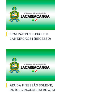
SEM PAUTAS E ATAS EM
JANEIRO/2024 (RECESSO)
ATA DA 1ª SESSÃO SOLENE,
DE 15 DE DEZEMBRO DE 2023