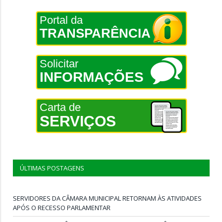
Portal da
TRANSPARÊNCIA
Solicitar
INFORMAÇÕES
Carta de
SERVIÇOS
ÚLTIMAS POSTAGENS
SERVIDORES DA CÂMARA MUNICIPAL RETORNAM ÀS ATIVIDADES
APÓS O RECESSO PARLAMENTAR