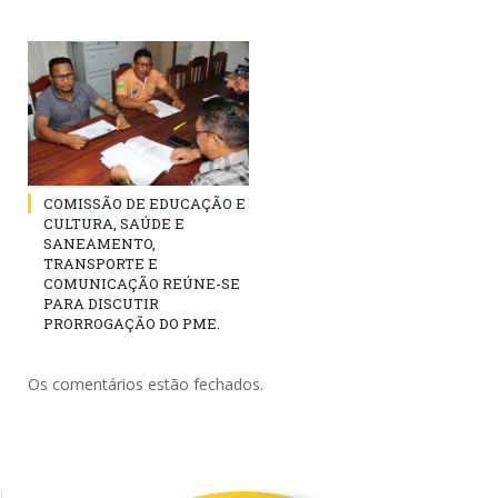
COMISSÃO DE EDUCAÇÃO E
CULTURA, SAÚDE E
SANEAMENTO,
TRANSPORTE E
COMUNICAÇÃO REÚNE-SE
PARA DISCUTIR
PRORROGAÇÃO DO PME.
Os comentários estão fechados.