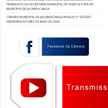
TRABALHOS DA SECRETARIA MUNICIPAL DE AGRICULTURA NO
MUNICÍPIO DE JACAREACANGA.
CÂMARA MUNICIPAL DE JACAREACANGA REALIZA 2ª SESSÃO
ORDINÁRIA DO MÊS DE MAIO DE 2026.