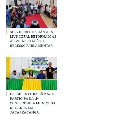
SERVIDORES DA CÂMARA
MUNICIPAL RETORNAM ÀS
ATIVIDADES APÓS O
RECESSO PARLAMENTAR
PRESIDENTE DA CÂMARA
PARTICIPA DA 11ª
CONFERÊNCIA MUNICIPAL
DE SAÚDE EM
JACAREACANGA.