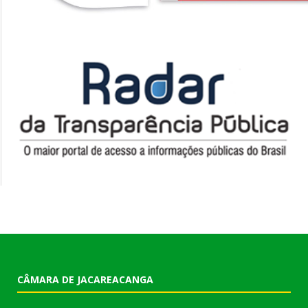
CÂMARA DE JACAREACANGA