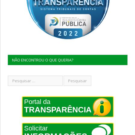
NÃO ENCONTROU O QUE QUERIA?
Portal da
TRANSPARÊNCIA
Solicitar