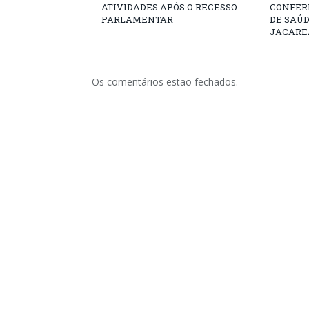
ATIVIDADES APÓS O RECESSO
CONFER
PARLAMENTAR
DE SAÚ
JACARE
Os comentários estão fechados.