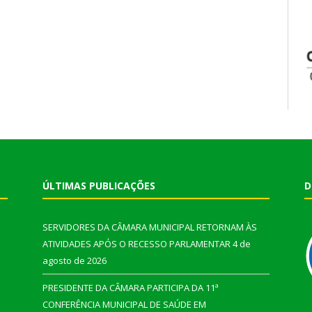
ÚLTIMAS PUBLICAÇÕES
D
SERVIDORES DA CÂMARA MUNICIPAL RETORNAM ÀS
ATIVIDADES APÓS O RECESSO PARLAMENTAR
4 de
agosto de 2026
PRESIDENTE DA CÂMARA PARTICIPA DA 11ª
CONFERÊNCIA MUNICIPAL DE SAÚDE EM