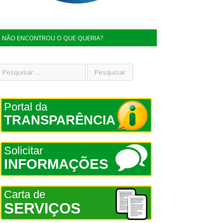
NÃO ENCONTROU O QUE QUERIA?
Portal da
TRANSPARÊNCIA
Solicitar
INFORMAÇÕES
Carta de
SERVIÇOS