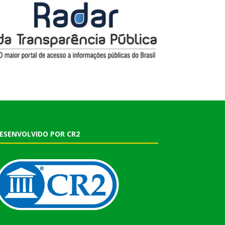
ESENVOLVIDO POR CR2