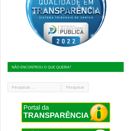
NÃO ENCONTROU O QUE QUERIA?
Portal da
TRANSPARÊNCIA