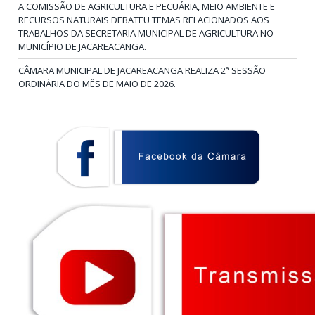
A COMISSÃO DE AGRICULTURA E PECUÁRIA, MEIO AMBIENTE E
RECURSOS NATURAIS DEBATEU TEMAS RELACIONADOS AOS
TRABALHOS DA SECRETARIA MUNICIPAL DE AGRICULTURA NO
MUNICÍPIO DE JACAREACANGA.
CÂMARA MUNICIPAL DE JACAREACANGA REALIZA 2ª SESSÃO
ORDINÁRIA DO MÊS DE MAIO DE 2026.