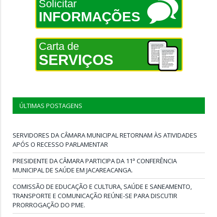
Solicitar
INFORMAÇÕES
Carta de
SERVIÇOS
ÚLTIMAS POSTAGENS
SERVIDORES DA CÂMARA MUNICIPAL RETORNAM ÀS ATIVIDADES
APÓS O RECESSO PARLAMENTAR
PRESIDENTE DA CÂMARA PARTICIPA DA 11ª CONFERÊNCIA
MUNICIPAL DE SAÚDE EM JACAREACANGA.
COMISSÃO DE EDUCAÇÃO E CULTURA, SAÚDE E SANEAMENTO,
TRANSPORTE E COMUNICAÇÃO REÚNE-SE PARA DISCUTIR
PRORROGAÇÃO DO PME.