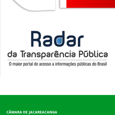
CÂMARA DE JACAREACANGA