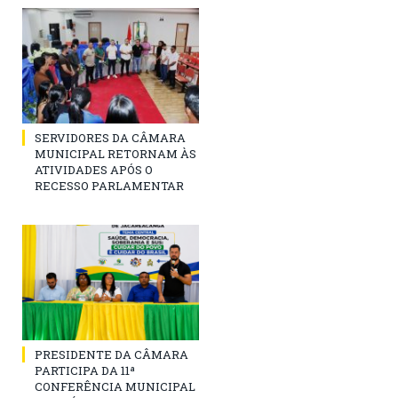
SERVIDORES DA CÂMARA
MUNICIPAL RETORNAM ÀS
ATIVIDADES APÓS O
RECESSO PARLAMENTAR
PRESIDENTE DA CÂMARA
PARTICIPA DA 11ª
CONFERÊNCIA MUNICIPAL