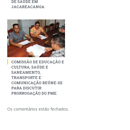
DE SAÚDE EM
JACAREACANGA.
COMISSÃO DE EDUCAÇÃO E
CULTURA, SAÚDE E
SANEAMENTO,
TRANSPORTE E
COMUNICAÇÃO REÚNE-SE
PARA DISCUTIR
PRORROGAÇÃO DO PME.
Os comentários estão fechados.