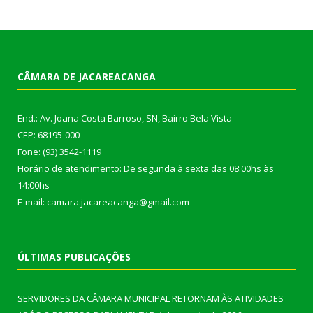
CÂMARA DE JACAREACANGA
End.: Av. Joana Costa Barroso, SN, Bairro Bela Vista
CEP: 68195-000
Fone: (93) 3542-1119
Horário de atendimento: De segunda à sexta das 08:00hs às
14:00hs
E-mail: camara.jacareacanga@gmail.com
ÚLTIMAS PUBLICAÇÕES
SERVIDORES DA CÂMARA MUNICIPAL RETORNAM ÀS ATIVIDADES