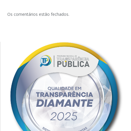
Os comentários estão fechados.