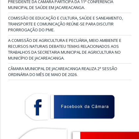
PRESIDENTE DA CÂMARA PARTICIPA DA 11ª CONFERÊNCIA
MUNICIPAL DE SAÚDE EM JACAREACANGA.
COMISSÃO DE EDUCAÇÃO E CULTURA, SAÚDE E SANEAMENTO,
TRANSPORTE E COMUNICAÇÃO REÚNE-SE PARA DISCUTIR
PRORROGAÇÃO DO PME.
A COMISSÃO DE AGRICULTURA E PECUÁRIA, MEIO AMBIENTE E
RECURSOS NATURAIS DEBATEU TEMAS RELACIONADOS AOS
TRABALHOS DA SECRETARIA MUNICIPAL DE AGRICULTURA NO
MUNICÍPIO DE JACAREACANGA.
CÂMARA MUNICIPAL DE JACAREACANGA REALIZA 2ª SESSÃO
ORDINÁRIA DO MÊS DE MAIO DE 2026.