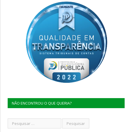
NÃO ENCONTROU O QUE QUERIA?