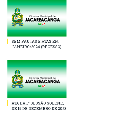
SEM PAUTAS E ATAS EM
JANEIRO/2024 (RECESSO)
ATA DA 1ª SESSÃO SOLENE,
DE 15 DE DEZEMBRO DE 2023