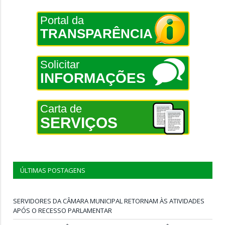
Portal da
TRANSPARÊNCIA
Solicitar
INFORMAÇÕES
Carta de
SERVIÇOS
ÚLTIMAS POSTAGENS
SERVIDORES DA CÂMARA MUNICIPAL RETORNAM ÀS ATIVIDADES
APÓS O RECESSO PARLAMENTAR