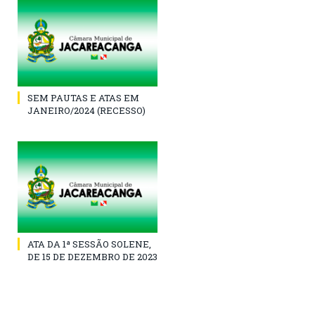
SEM PAUTAS E ATAS EM
JANEIRO/2024 (RECESSO)
ATA DA 1ª SESSÃO SOLENE,
DE 15 DE DEZEMBRO DE 2023