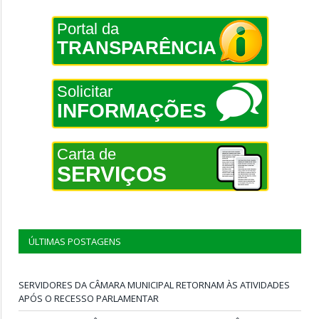
Portal da
TRANSPARÊNCIA
Solicitar
INFORMAÇÕES
Carta de
SERVIÇOS
ÚLTIMAS POSTAGENS
SERVIDORES DA CÂMARA MUNICIPAL RETORNAM ÀS ATIVIDADES
APÓS O RECESSO PARLAMENTAR