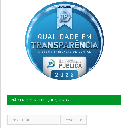
NÃO ENCONTROU O QUE QUERIA?