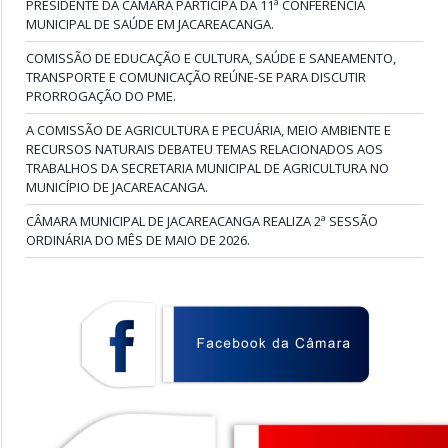
PRESIDENTE DA CÂMARA PARTICIPA DA 11ª CONFERÊNCIA
MUNICIPAL DE SAÚDE EM JACAREACANGA.
COMISSÃO DE EDUCAÇÃO E CULTURA, SAÚDE E SANEAMENTO,
TRANSPORTE E COMUNICAÇÃO REÚNE-SE PARA DISCUTIR
PRORROGAÇÃO DO PME.
A COMISSÃO DE AGRICULTURA E PECUÁRIA, MEIO AMBIENTE E
RECURSOS NATURAIS DEBATEU TEMAS RELACIONADOS AOS
TRABALHOS DA SECRETARIA MUNICIPAL DE AGRICULTURA NO
MUNICÍPIO DE JACAREACANGA.
CÂMARA MUNICIPAL DE JACAREACANGA REALIZA 2ª SESSÃO
ORDINÁRIA DO MÊS DE MAIO DE 2026.