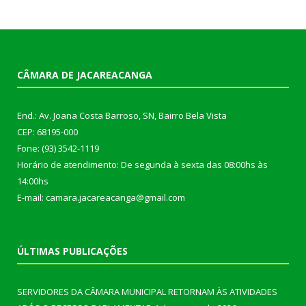
CÂMARA DE JACAREACANGA
End.: Av. Joana Costa Barroso, SN, Bairro Bela Vista
CEP: 68195-000
Fone: (93) 3542-1119
Horário de atendimento: De segunda à sexta das 08:00hs às
14:00hs
E-mail: camara.jacareacanga@gmail.com
ÚLTIMAS PUBLICAÇÕES
SERVIDORES DA CÂMARA MUNICIPAL RETORNAM ÀS ATIVIDADES