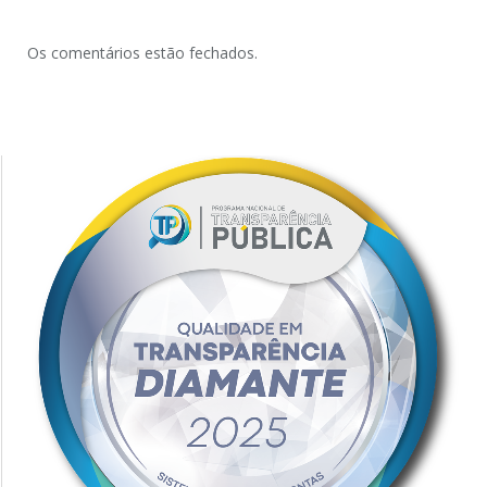
Os comentários estão fechados.