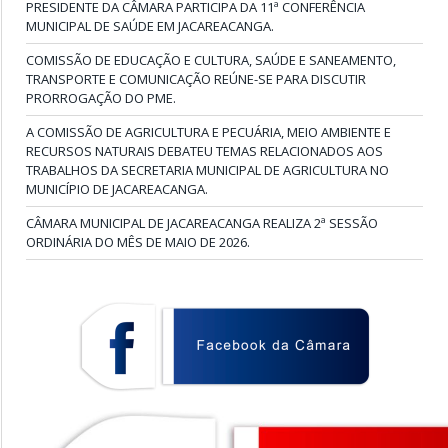
PRESIDENTE DA CÂMARA PARTICIPA DA 11ª CONFERÊNCIA
MUNICIPAL DE SAÚDE EM JACAREACANGA.
COMISSÃO DE EDUCAÇÃO E CULTURA, SAÚDE E SANEAMENTO,
TRANSPORTE E COMUNICAÇÃO REÚNE-SE PARA DISCUTIR
PRORROGAÇÃO DO PME.
A COMISSÃO DE AGRICULTURA E PECUÁRIA, MEIO AMBIENTE E
RECURSOS NATURAIS DEBATEU TEMAS RELACIONADOS AOS
TRABALHOS DA SECRETARIA MUNICIPAL DE AGRICULTURA NO
MUNICÍPIO DE JACAREACANGA.
CÂMARA MUNICIPAL DE JACAREACANGA REALIZA 2ª SESSÃO
ORDINÁRIA DO MÊS DE MAIO DE 2026.