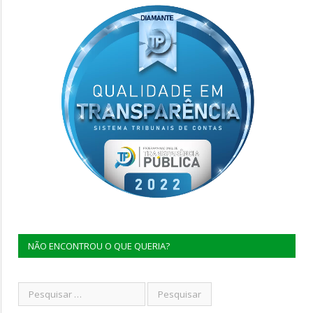
NÃO ENCONTROU O QUE QUERIA?