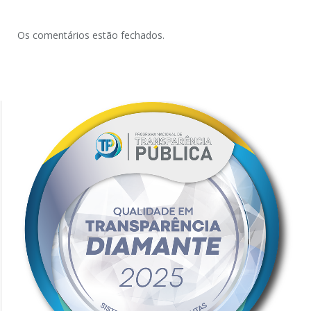
Os comentários estão fechados.