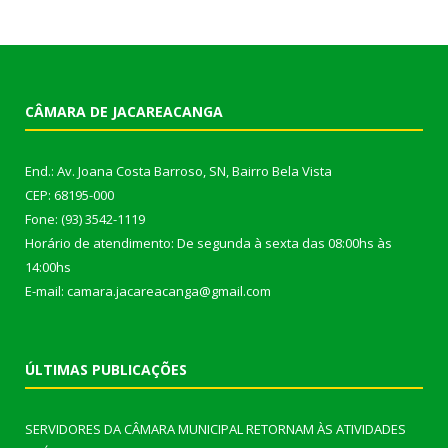
CÂMARA DE JACAREACANGA
End.: Av. Joana Costa Barroso, SN, Bairro Bela Vista
CEP: 68195-000
Fone: (93) 3542-1119
Horário de atendimento: De segunda à sexta das 08:00hs às
14:00hs
E-mail: camara.jacareacanga@gmail.com
ÚLTIMAS PUBLICAÇÕES
SERVIDORES DA CÂMARA MUNICIPAL RETORNAM ÀS ATIVIDADES