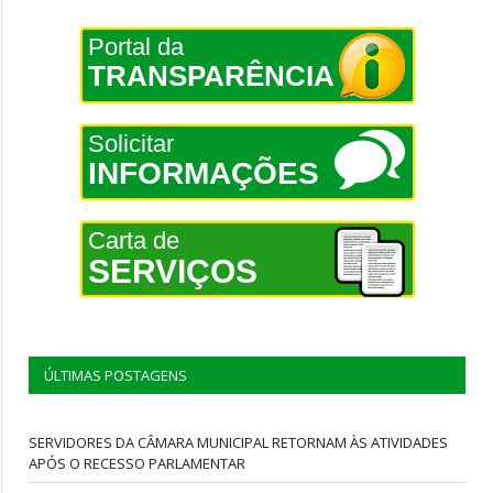
Portal da
TRANSPARÊNCIA
Solicitar
INFORMAÇÕES
Carta de
SERVIÇOS
ÚLTIMAS POSTAGENS
SERVIDORES DA CÂMARA MUNICIPAL RETORNAM ÀS ATIVIDADES
APÓS O RECESSO PARLAMENTAR