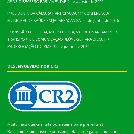
APÓS O RECESSO PARLAMENTAR
4 de agosto de 2026
PRESIDENTE DA CÂMARA PARTICIPA DA 11ª CONFERÊNCIA
MUNICIPAL DE SAÚDE EM JACAREACANGA.
25 de junho de 2026
COMISSÃO DE EDUCAÇÃO E CULTURA, SAÚDE E SANEAMENTO,
TRANSPORTE E COMUNICAÇÃO REÚNE-SE PARA DISCUTIR
PRORROGAÇÃO DO PME.
25 de junho de 2026
DESENVOLVIDO POR CR2
Muito mais que
criar site
ou
sistema para prefeituras
!
Realizamos uma
assessoria
completa, onde garantimos em