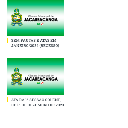
SEM PAUTAS E ATAS EM
JANEIRO/2024 (RECESSO)
ATA DA 1ª SESSÃO SOLENE,
DE 15 DE DEZEMBRO DE 2023