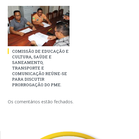
COMISSÃO DE EDUCAÇÃO E
CULTURA, SAÚDE E
SANEAMENTO,
TRANSPORTE E
COMUNICAÇÃO REÚNE-SE
PARA DISCUTIR
PRORROGAÇÃO DO PME.
Os comentários estão fechados.