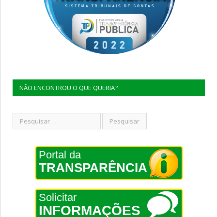
NÃO ENCONTROU O QUE QUERIA?
Portal da
TRANSPARÊNCIA
Solicitar
INFORMAÇÕES