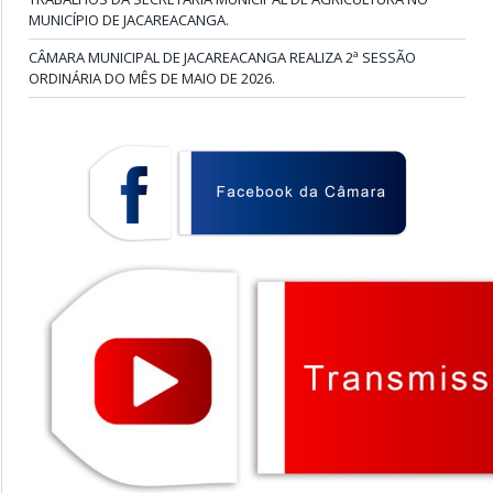
MUNICÍPIO DE JACAREACANGA.
CÂMARA MUNICIPAL DE JACAREACANGA REALIZA 2ª SESSÃO
ORDINÁRIA DO MÊS DE MAIO DE 2026.