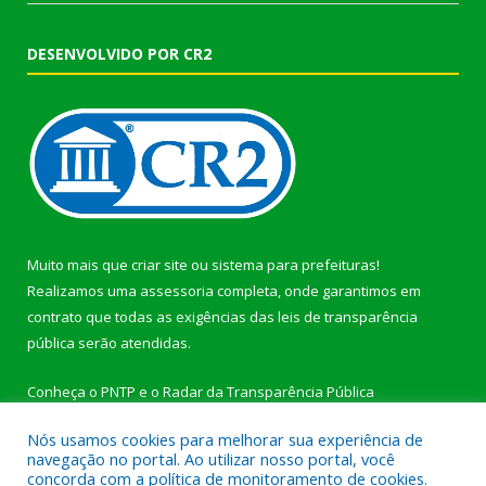
DESENVOLVIDO POR CR2
Muito mais que
criar site
ou
sistema para prefeituras
!
Realizamos uma
assessoria
completa, onde garantimos em
contrato que todas as exigências das
leis de transparência
pública
serão atendidas.
Conheça o
PNTP
e o
Radar da Transparência Pública
Nós usamos cookies para melhorar sua experiência de
navegação no portal. Ao utilizar nosso portal, você
concorda com a política de monitoramento de cookies.