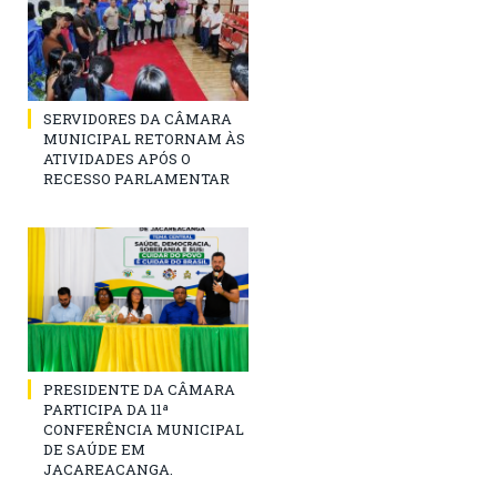
SERVIDORES DA CÂMARA
MUNICIPAL RETORNAM ÀS
ATIVIDADES APÓS O
RECESSO PARLAMENTAR
PRESIDENTE DA CÂMARA
PARTICIPA DA 11ª
CONFERÊNCIA MUNICIPAL
DE SAÚDE EM
JACAREACANGA.