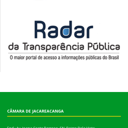
CÂMARA DE JACAREACANGA