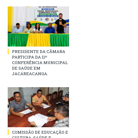
PRESIDENTE DA CÂMARA
PARTICIPA DA 11ª
CONFERÊNCIA MUNICIPAL
DE SAÚDE EM
JACAREACANGA.
COMISSÃO DE EDUCAÇÃO E
CULTURA, SAÚDE E