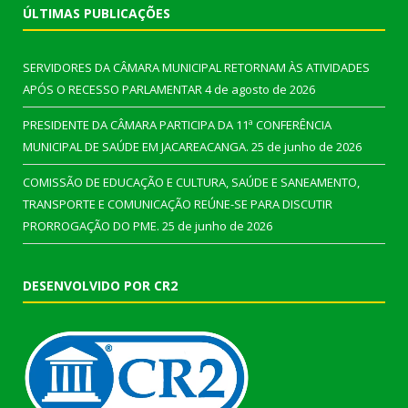
ÚLTIMAS PUBLICAÇÕES
SERVIDORES DA CÂMARA MUNICIPAL RETORNAM ÀS ATIVIDADES
APÓS O RECESSO PARLAMENTAR
4 de agosto de 2026
PRESIDENTE DA CÂMARA PARTICIPA DA 11ª CONFERÊNCIA
MUNICIPAL DE SAÚDE EM JACAREACANGA.
25 de junho de 2026
COMISSÃO DE EDUCAÇÃO E CULTURA, SAÚDE E SANEAMENTO,
TRANSPORTE E COMUNICAÇÃO REÚNE-SE PARA DISCUTIR
PRORROGAÇÃO DO PME.
25 de junho de 2026
DESENVOLVIDO POR CR2