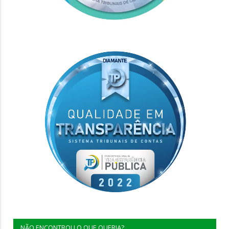
NÃO ENCONTROU O QUE QUERIA?