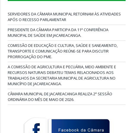
SERVIDORES DA CÂMARA MUNICIPAL RETORNAM ÀS ATIVIDADES
APÓS O RECESSO PARLAMENTAR
PRESIDENTE DA CÂMARA PARTICIPA DA 11ª CONFERÊNCIA
MUNICIPAL DE SAÚDE EM JACAREACANGA.
COMISSÃO DE EDUCAÇÃO E CULTURA, SAÚDE E SANEAMENTO,
TRANSPORTE E COMUNICAÇÃO REÚNE-SE PARA DISCUTIR
PRORROGAÇÃO DO PME.
A COMISSÃO DE AGRICULTURA E PECUÁRIA, MEIO AMBIENTE E
RECURSOS NATURAIS DEBATEU TEMAS RELACIONADOS AOS
TRABALHOS DA SECRETARIA MUNICIPAL DE AGRICULTURA NO
MUNICÍPIO DE JACAREACANGA.
CÂMARA MUNICIPAL DE JACAREACANGA REALIZA 2ª SESSÃO
ORDINÁRIA DO MÊS DE MAIO DE 2026.