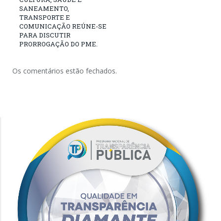
SANEAMENTO,
TRANSPORTE E
COMUNICAÇÃO REÚNE-SE
PARA DISCUTIR
PRORROGAÇÃO DO PME.
Os comentários estão fechados.