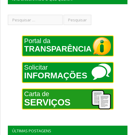
Portal da
TRANSPARÊNCIA
Solicitar
INFORMAÇÕES
Carta de
SERVIÇOS
ÚLTIMAS POSTAGENS