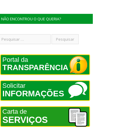
NÃO ENCONTROU O QUE QUERIA?
Portal da
TRANSPARÊNCIA
Solicitar
INFORMAÇÕES
Carta de
SERVIÇOS