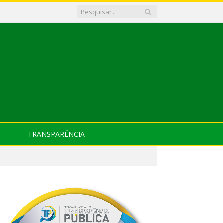
S
TRANSPARÊNCIA