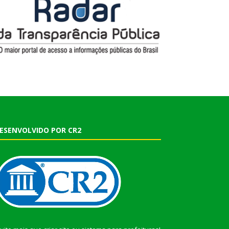
ESENVOLVIDO POR CR2