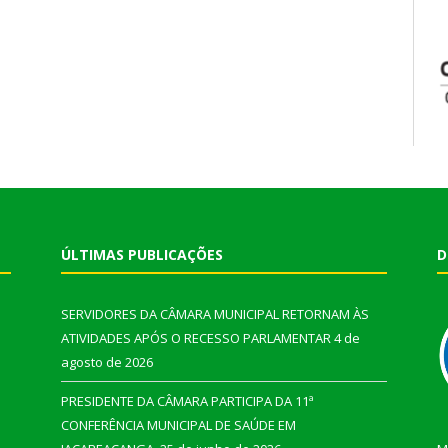
ÚLTIMAS PUBLICAÇÕES
D
SERVIDORES DA CÂMARA MUNICIPAL RETORNAM ÀS
ATIVIDADES APÓS O RECESSO PARLAMENTAR
4 de
agosto de 2026
PRESIDENTE DA CÂMARA PARTICIPA DA 11ª
CONFERÊNCIA MUNICIPAL DE SAÚDE EM