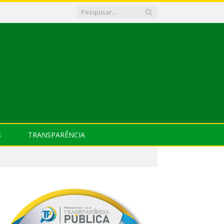
S
TRANSPARÊNCIA