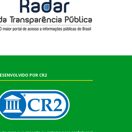
ESENVOLVIDO POR CR2