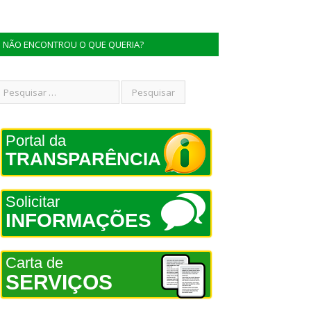
NÃO ENCONTROU O QUE QUERIA?
Portal da
TRANSPARÊNCIA
Solicitar
INFORMAÇÕES
Carta de
SERVIÇOS