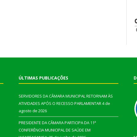
ÚLTIMAS PUBLICAÇÕES
D
SERVIDORES DA CÂMARA MUNICIPAL RETORNAM ÀS
ATIVIDADES APÓS O RECESSO PARLAMENTAR
4 de
agosto de 2026
PRESIDENTE DA CÂMARA PARTICIPA DA 11ª
CONFERÊNCIA MUNICIPAL DE SAÚDE EM