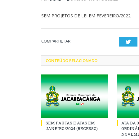
SEM PROJETOS DE LEI EM FEVEREIRO/2022
COMPARTILHAR:
Twi
CONTEÚDO RELACIONADO
SEM PAUTAS E ATAS EM
ATA DA 
JANEIRO/2024 (RECESSO)
ORDINÁR
NOVEMB