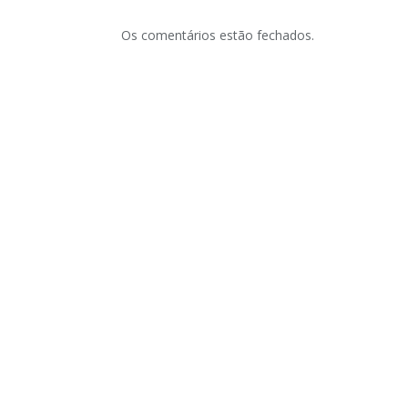
Os comentários estão fechados.