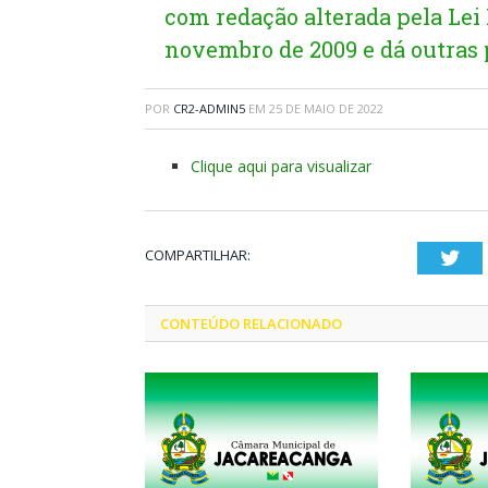
com redação alterada pela Lei 
novembro de 2009 e dá outras 
POR
CR2-ADMIN5
EM
25 DE MAIO DE 2022
Clique aqui para visualizar
COMPARTILHAR:
Twi
CONTEÚDO RELACIONADO