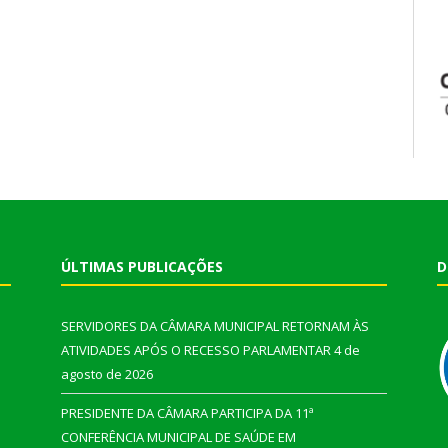
ÚLTIMAS PUBLICAÇÕES
D
SERVIDORES DA CÂMARA MUNICIPAL RETORNAM ÀS
ATIVIDADES APÓS O RECESSO PARLAMENTAR
4 de
agosto de 2026
PRESIDENTE DA CÂMARA PARTICIPA DA 11ª
CONFERÊNCIA MUNICIPAL DE SAÚDE EM