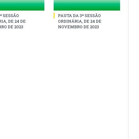
3ª SESSÃO
PAUTA DA 3ª SESSÃO
IA, DE 24 DE
ORDINÁRIA, DE 24 DE
RO DE 2023
NOVEMBRO DE 2023