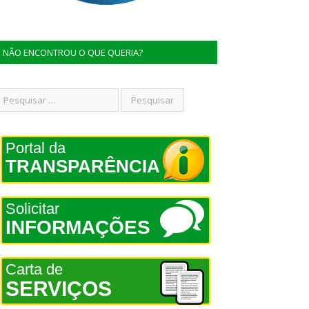
NÃO ENCONTROU O QUE QUERIA?
Portal da
TRANSPARÊNCIA
Solicitar
INFORMAÇÕES
Carta de
SERVIÇOS