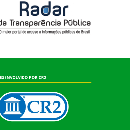
ESENVOLVIDO POR CR2