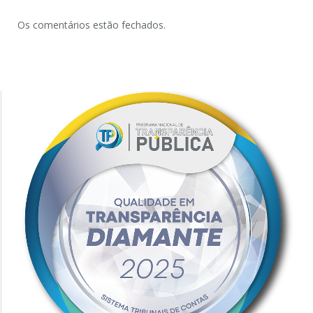
Os comentários estão fechados.