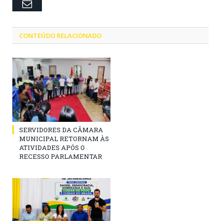
Email
CONTEÚDO RELACIONADO
SERVIDORES DA CÂMARA
MUNICIPAL RETORNAM ÀS
ATIVIDADES APÓS O
RECESSO PARLAMENTAR