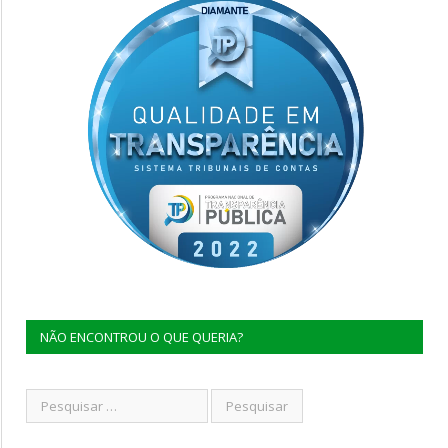
NÃO ENCONTROU O QUE QUERIA?