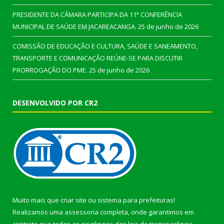
PRESIDENTE DA CÂMARA PARTICIPA DA 11ª CONFERÊNCIA
MUNICIPAL DE SAÚDE EM JACAREACANGA.
25 de junho de 2026
COMISSÃO DE EDUCAÇÃO E CULTURA, SAÚDE E SANEAMENTO,
TRANSPORTE E COMUNICAÇÃO REÚNE-SE PARA DISCUTIR
PRORROGAÇÃO DO PME.
25 de junho de 2026
DESENVOLVIDO POR CR2
Muito mais que
criar site
ou
sistema para prefeituras
!
Realizamos uma
assessoria
completa, onde garantimos em