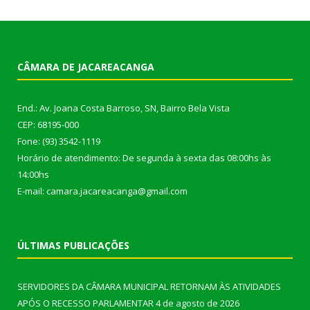
CÂMARA DE JACAREACANGA
End.: Av. Joana Costa Barroso, SN, Bairro Bela Vista
CEP: 68195-000
Fone: (93) 3542-1119
Horário de atendimento: De segunda à sexta das 08:00hs às
14:00hs
E-mail: camara.jacareacanga@gmail.com
ÚLTIMAS PUBLICAÇÕES
SERVIDORES DA CÂMARA MUNICIPAL RETORNAM ÀS ATIVIDADES
APÓS O RECESSO PARLAMENTAR
4 de agosto de 2026