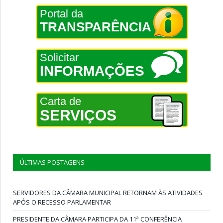
Portal da
TRANSPARÊNCIA
Solicitar
INFORMAÇÕES
Carta de
SERVIÇOS
ÚLTIMAS POSTAGENS
SERVIDORES DA CÂMARA MUNICIPAL RETORNAM ÀS ATIVIDADES
APÓS O RECESSO PARLAMENTAR
PRESIDENTE DA CÂMARA PARTICIPA DA 11ª CONFERÊNCIA