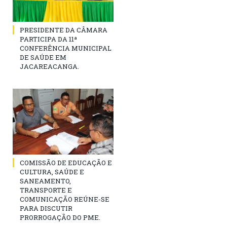
PRESIDENTE DA CÂMARA
PARTICIPA DA 11ª
CONFERÊNCIA MUNICIPAL
DE SAÚDE EM
JACAREACANGA.
COMISSÃO DE EDUCAÇÃO E
CULTURA, SAÚDE E
SANEAMENTO,
TRANSPORTE E
COMUNICAÇÃO REÚNE-SE
PARA DISCUTIR
PRORROGAÇÃO DO PME.