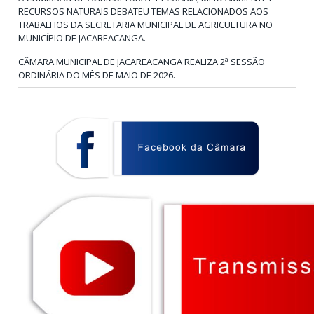
RECURSOS NATURAIS DEBATEU TEMAS RELACIONADOS AOS
TRABALHOS DA SECRETARIA MUNICIPAL DE AGRICULTURA NO
MUNICÍPIO DE JACAREACANGA.
CÂMARA MUNICIPAL DE JACAREACANGA REALIZA 2ª SESSÃO
ORDINÁRIA DO MÊS DE MAIO DE 2026.