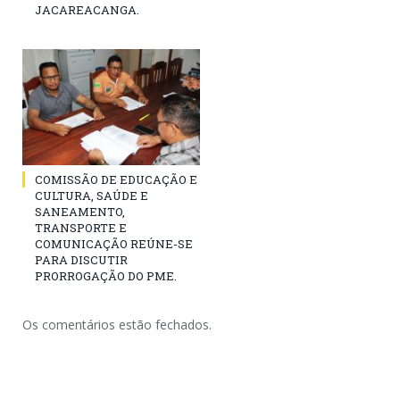
JACAREACANGA.
COMISSÃO DE EDUCAÇÃO E
CULTURA, SAÚDE E
SANEAMENTO,
TRANSPORTE E
COMUNICAÇÃO REÚNE-SE
PARA DISCUTIR
PRORROGAÇÃO DO PME.
Os comentários estão fechados.