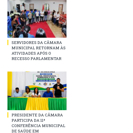
SERVIDORES DA CÂMARA
MUNICIPAL RETORNAM ÀS
ATIVIDADES APÓS O
RECESSO PARLAMENTAR
PRESIDENTE DA CÂMARA
PARTICIPA DA 11ª
CONFERÊNCIA MUNICIPAL
DE SAÚDE EM