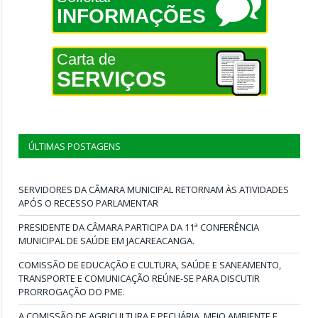
INFORMAÇÕES
Carta de
SERVIÇOS
ÚLTIMAS POSTAGENS
SERVIDORES DA CÂMARA MUNICIPAL RETORNAM ÀS ATIVIDADES
APÓS O RECESSO PARLAMENTAR
PRESIDENTE DA CÂMARA PARTICIPA DA 11ª CONFERÊNCIA
MUNICIPAL DE SAÚDE EM JACAREACANGA.
COMISSÃO DE EDUCAÇÃO E CULTURA, SAÚDE E SANEAMENTO,
TRANSPORTE E COMUNICAÇÃO REÚNE-SE PARA DISCUTIR
PRORROGAÇÃO DO PME.
A COMISSÃO DE AGRICULTURA E PECUÁRIA, MEIO AMBIENTE E