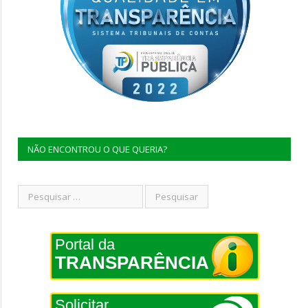
NÃO ENCONTROU O QUE QUERIA?
Portal da
TRANSPARÊNCIA
Solicitar