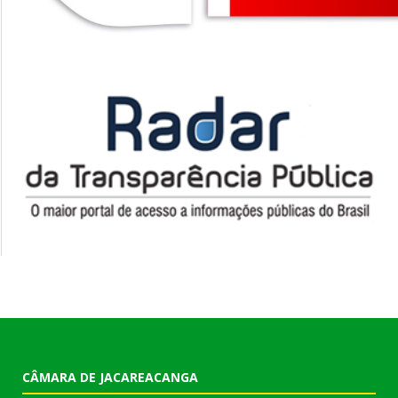
CÂMARA DE JACAREACANGA