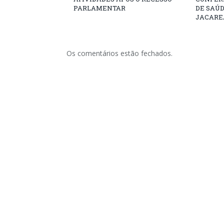
PARLAMENTAR
DE SAÚ
JACARE
Os comentários estão fechados.