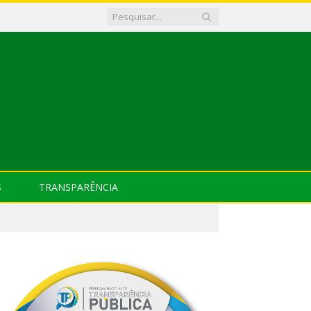
S
TRANSPARÊNCIA