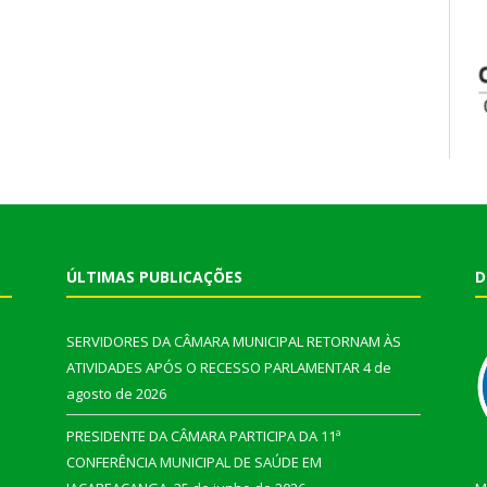
ÚLTIMAS PUBLICAÇÕES
D
SERVIDORES DA CÂMARA MUNICIPAL RETORNAM ÀS
ATIVIDADES APÓS O RECESSO PARLAMENTAR
4 de
agosto de 2026
PRESIDENTE DA CÂMARA PARTICIPA DA 11ª
CONFERÊNCIA MUNICIPAL DE SAÚDE EM