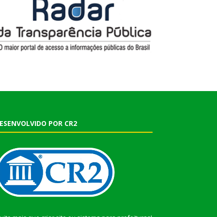
ESENVOLVIDO POR CR2