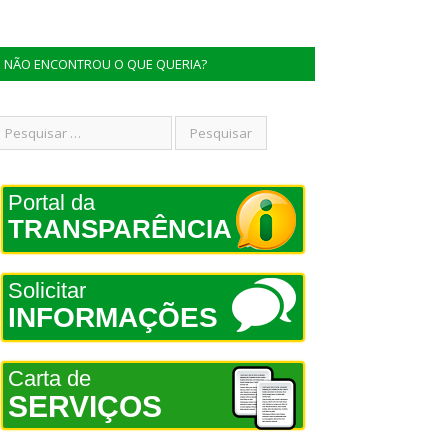
NÃO ENCONTROU O QUE QUERIA?
Portal da
TRANSPARÊNCIA
Solicitar
INFORMAÇÕES
Carta de
SERVIÇOS