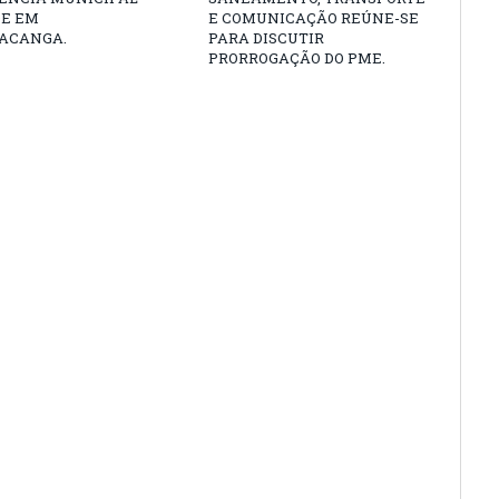
DE EM
E COMUNICAÇÃO REÚNE-SE
ACANGA.
PARA DISCUTIR
PRORROGAÇÃO DO PME.