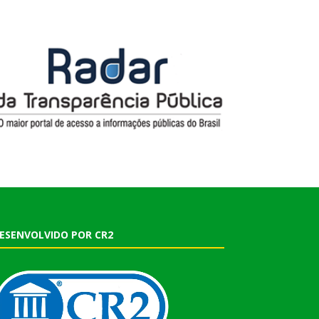
ESENVOLVIDO POR CR2