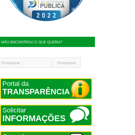
NÃO ENCONTROU O QUE QUERIA?
Portal da
TRANSPARÊNCIA
Solicitar
INFORMAÇÕES