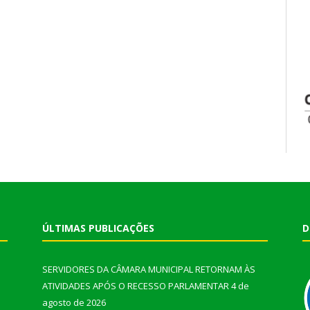
ÚLTIMAS PUBLICAÇÕES
D
SERVIDORES DA CÂMARA MUNICIPAL RETORNAM ÀS
ATIVIDADES APÓS O RECESSO PARLAMENTAR
4 de
agosto de 2026