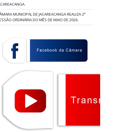
ACAREACANGA.
ÂMARA MUNICIPAL DE JACAREACANGA REALIZA 2ª
ESSÃO ORDINÁRIA DO MÊS DE MAIO DE 2026.