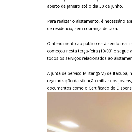
aberto de janeiro até o dia 30 de junho.
Para realizar o alistamento, é necessário 
de residência, sem cobrança de taxa.
O atendimento ao público está sendo reali
começou nesta terça-feira (10/03) e segue a
todos os serviços relacionados ao alistament
A Junta de Serviço Militar (JSM) de Itaituba,
regularização da situação militar dos jovens
documentos como o Certificado de Dispensa