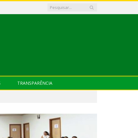
S
TRANSPARÊNCIA