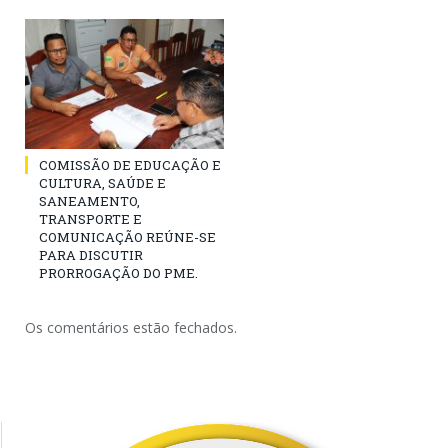
COMISSÃO DE EDUCAÇÃO E
CULTURA, SAÚDE E
SANEAMENTO,
TRANSPORTE E
COMUNICAÇÃO REÚNE-SE
PARA DISCUTIR
PRORROGAÇÃO DO PME.
Os comentários estão fechados.