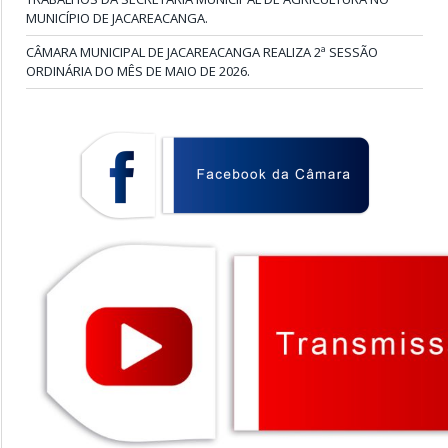
MUNICÍPIO DE JACAREACANGA.
CÂMARA MUNICIPAL DE JACAREACANGA REALIZA 2ª SESSÃO
ORDINÁRIA DO MÊS DE MAIO DE 2026.