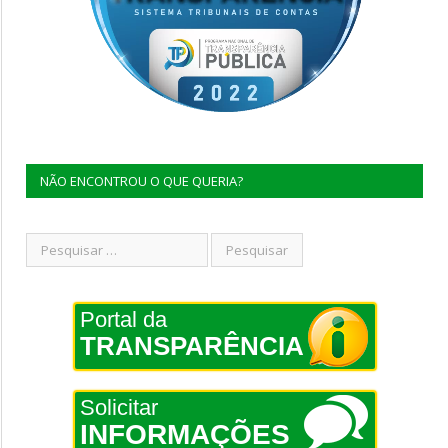
NÃO ENCONTROU O QUE QUERIA?
Portal da
TRANSPARÊNCIA
Solicitar
INFORMAÇÕES