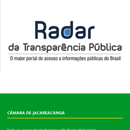
CÂMARA DE JACAREACANGA