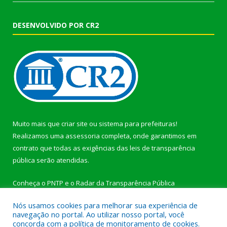
DESENVOLVIDO POR CR2
Muito mais que
criar site
ou
sistema para prefeituras
!
Realizamos uma
assessoria
completa, onde garantimos em
contrato que todas as exigências das
leis de transparência
pública
serão atendidas.
Conheça o
PNTP
e o
Radar da Transparência Pública
Nós usamos cookies para melhorar sua experiência de
navegação no portal. Ao utilizar nosso portal, você
concorda com a política de monitoramento de cookies.