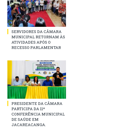
SERVIDORES DA CÂMARA
MUNICIPAL RETORNAM ÀS
ATIVIDADES APÓS O
RECESSO PARLAMENTAR
PRESIDENTE DA CÂMARA
PARTICIPA DA 11ª
CONFERÊNCIA MUNICIPAL
DE SAÚDE EM
JACAREACANGA.