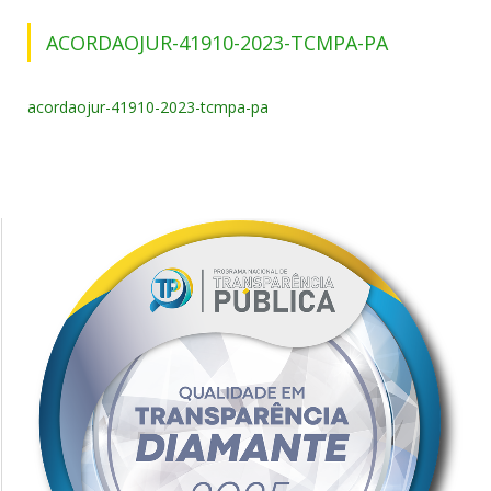
ACORDAOJUR-41910-2023-TCMPA-PA
acordaojur-41910-2023-tcmpa-pa