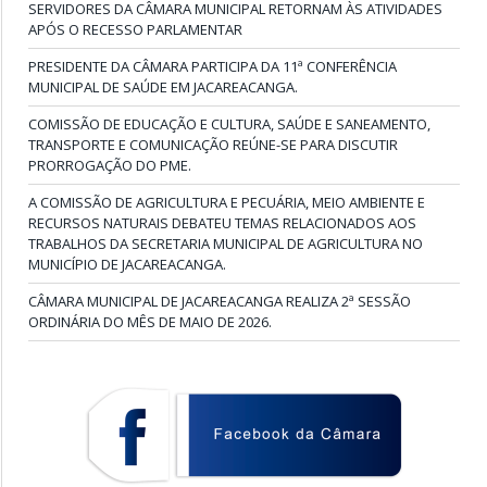
SERVIDORES DA CÂMARA MUNICIPAL RETORNAM ÀS ATIVIDADES
APÓS O RECESSO PARLAMENTAR
PRESIDENTE DA CÂMARA PARTICIPA DA 11ª CONFERÊNCIA
MUNICIPAL DE SAÚDE EM JACAREACANGA.
COMISSÃO DE EDUCAÇÃO E CULTURA, SAÚDE E SANEAMENTO,
TRANSPORTE E COMUNICAÇÃO REÚNE-SE PARA DISCUTIR
PRORROGAÇÃO DO PME.
A COMISSÃO DE AGRICULTURA E PECUÁRIA, MEIO AMBIENTE E
RECURSOS NATURAIS DEBATEU TEMAS RELACIONADOS AOS
TRABALHOS DA SECRETARIA MUNICIPAL DE AGRICULTURA NO
MUNICÍPIO DE JACAREACANGA.
CÂMARA MUNICIPAL DE JACAREACANGA REALIZA 2ª SESSÃO
ORDINÁRIA DO MÊS DE MAIO DE 2026.