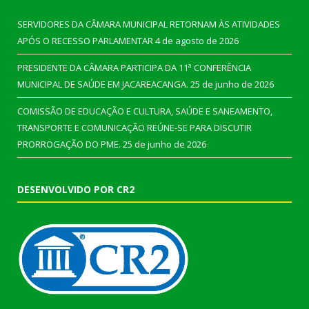
SERVIDORES DA CÂMARA MUNICIPAL RETORNAM ÀS ATIVIDADES
APÓS O RECESSO PARLAMENTAR
4 de agosto de 2026
PRESIDENTE DA CÂMARA PARTICIPA DA 11ª CONFERÊNCIA
MUNICIPAL DE SAÚDE EM JACAREACANGA.
25 de junho de 2026
COMISSÃO DE EDUCAÇÃO E CULTURA, SAÚDE E SANEAMENTO,
TRANSPORTE E COMUNICAÇÃO REÚNE-SE PARA DISCUTIR
PRORROGAÇÃO DO PME.
25 de junho de 2026
DESENVOLVIDO POR CR2