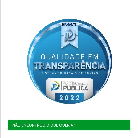
NÃO ENCONTROU O QUE QUERIA?