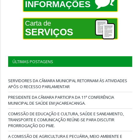
INFORMAÇÕES
Carta de
SERVIÇOS
ÚLTIMAS POSTAGENS
SERVIDORES DA CÂMARA MUNICIPAL RETORNAM ÀS ATIVIDADES
APÓS O RECESSO PARLAMENTAR
PRESIDENTE DA CÂMARA PARTICIPA DA 11ª CONFERÊNCIA
MUNICIPAL DE SAÚDE EM JACAREACANGA.
COMISSÃO DE EDUCAÇÃO E CULTURA, SAÚDE E SANEAMENTO,
TRANSPORTE E COMUNICAÇÃO REÚNE-SE PARA DISCUTIR
PRORROGAÇÃO DO PME.
A COMISSÃO DE AGRICULTURA E PECUÁRIA, MEIO AMBIENTE E