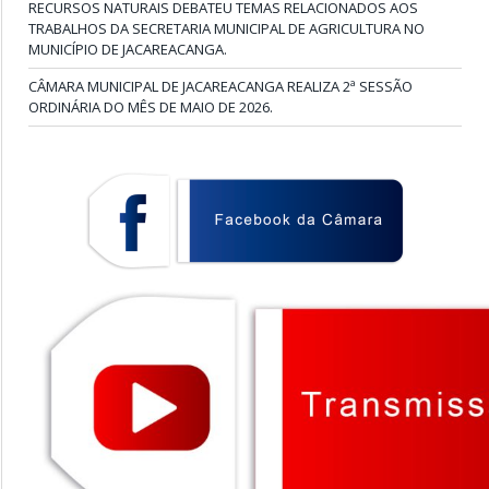
RECURSOS NATURAIS DEBATEU TEMAS RELACIONADOS AOS
TRABALHOS DA SECRETARIA MUNICIPAL DE AGRICULTURA NO
MUNICÍPIO DE JACAREACANGA.
CÂMARA MUNICIPAL DE JACAREACANGA REALIZA 2ª SESSÃO
ORDINÁRIA DO MÊS DE MAIO DE 2026.