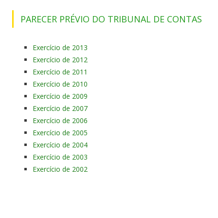
PARECER PRÉVIO DO TRIBUNAL DE CONTAS
Exercício de 2013
Exercício de 2012
Exercício de 2011
Exercício de 2010
Exercício de 2009
Exercício de 2007
Exercício de 2006
Exercício de 2005
Exercício de 2004
Exercício de 2003
Exercício de 2002