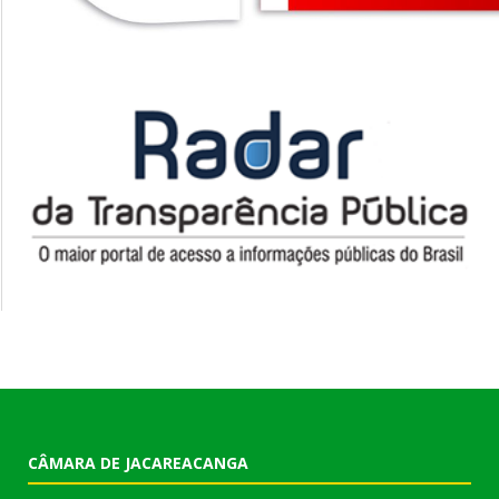
CÂMARA DE JACAREACANGA