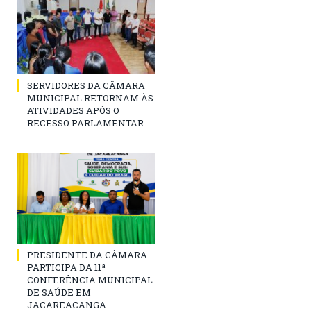
SERVIDORES DA CÂMARA
MUNICIPAL RETORNAM ÀS
ATIVIDADES APÓS O
RECESSO PARLAMENTAR
PRESIDENTE DA CÂMARA
PARTICIPA DA 11ª
CONFERÊNCIA MUNICIPAL
DE SAÚDE EM
JACAREACANGA.