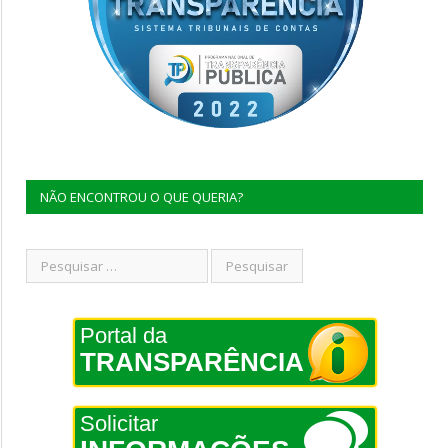
NÃO ENCONTROU O QUE QUERIA?
Portal da
TRANSPARÊNCIA
Solicitar