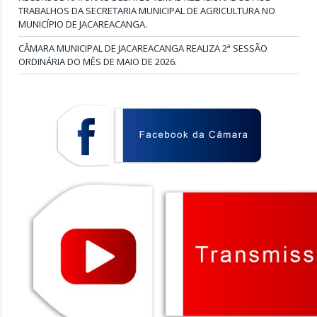
TRABALHOS DA SECRETARIA MUNICIPAL DE AGRICULTURA NO
MUNICÍPIO DE JACAREACANGA.
CÂMARA MUNICIPAL DE JACAREACANGA REALIZA 2ª SESSÃO
ORDINÁRIA DO MÊS DE MAIO DE 2026.