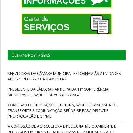
INFORMAÇÕES
Carta de
SERVIÇOS
ÚLTIMAS POSTAGENS
SERVIDORES DA CÂMARA MUNICIPAL RETORNAM ÀS ATIVIDADES
APÓS O RECESSO PARLAMENTAR
PRESIDENTE DA CÂMARA PARTICIPA DA 11ª CONFERÊNCIA
MUNICIPAL DE SAÚDE EM JACAREACANGA.
COMISSÃO DE EDUCAÇÃO E CULTURA, SAÚDE E SANEAMENTO,
TRANSPORTE E COMUNICAÇÃO REÚNE-SE PARA DISCUTIR
PRORROGAÇÃO DO PME.
A COMISSÃO DE AGRICULTURA E PECUÁRIA, MEIO AMBIENTE E
RECURSOS NATURAIS DEBATEU TEMAS RELACIONADOS AOS