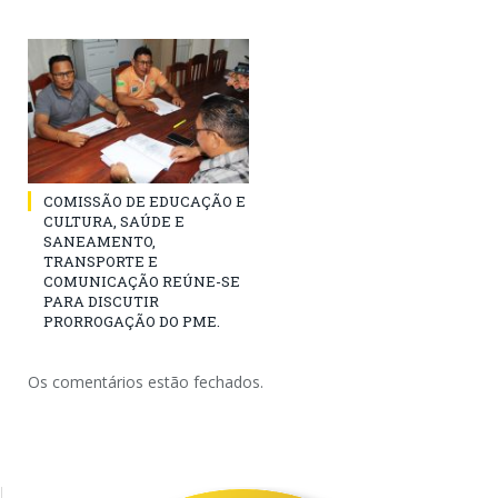
COMISSÃO DE EDUCAÇÃO E
CULTURA, SAÚDE E
SANEAMENTO,
TRANSPORTE E
COMUNICAÇÃO REÚNE-SE
PARA DISCUTIR
PRORROGAÇÃO DO PME.
Os comentários estão fechados.