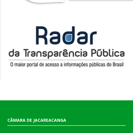
CÂMARA DE JACAREACANGA