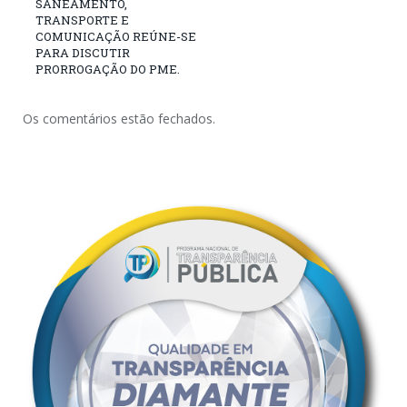
SANEAMENTO,
TRANSPORTE E
COMUNICAÇÃO REÚNE-SE
PARA DISCUTIR
PRORROGAÇÃO DO PME.
Os comentários estão fechados.