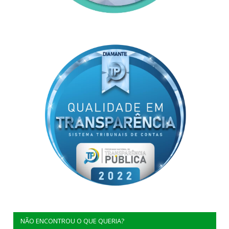
NÃO ENCONTROU O QUE QUERIA?