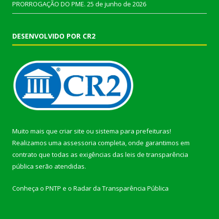
PRORROGAÇÃO DO PME.
25 de junho de 2026
DESENVOLVIDO POR CR2
Muito mais que
criar site
ou
sistema para prefeituras
!
Realizamos uma
assessoria
completa, onde garantimos em
contrato que todas as exigências das
leis de transparência
pública
serão atendidas.
Conheça o
PNTP
e o
Radar da Transparência Pública