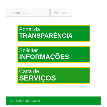
Portal da
TRANSPARÊNCIA
Solicitar
INFORMAÇÕES
Carta de
SERVIÇOS
ÚLTIMAS POSTAGENS