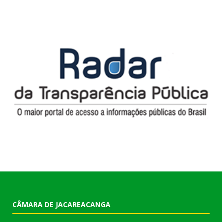
CÂMARA DE JACAREACANGA