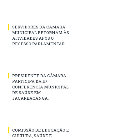
SERVIDORES DA CÂMARA
MUNICIPAL RETORNAM ÀS
ATIVIDADES APÓS O
RECESSO PARLAMENTAR
PRESIDENTE DA CÂMARA
PARTICIPA DA 11ª
CONFERÊNCIA MUNICIPAL
DE SAÚDE EM
JACAREACANGA.
COMISSÃO DE EDUCAÇÃO E
CULTURA, SAÚDE E