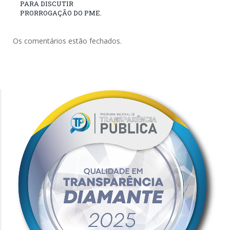
PARA DISCUTIR
PRORROGAÇÃO DO PME.
Os comentários estão fechados.