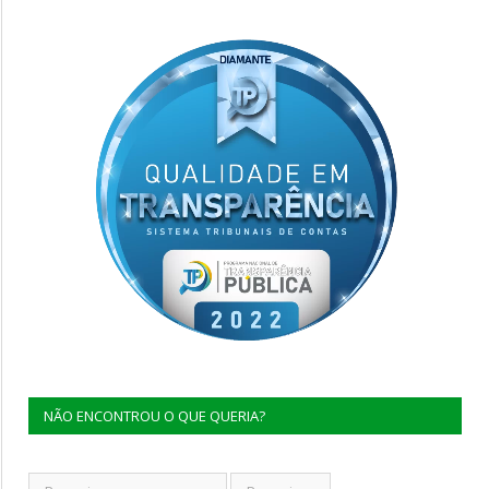
NÃO ENCONTROU O QUE QUERIA?