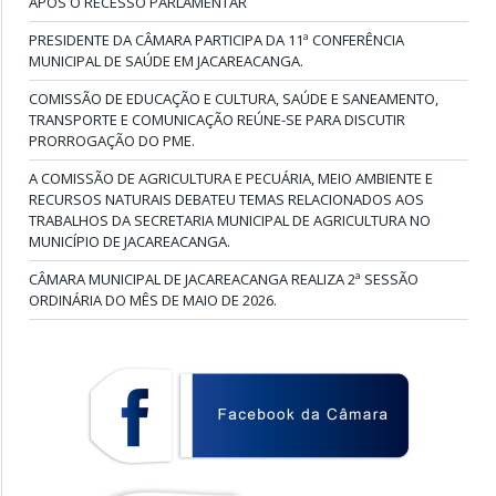
APÓS O RECESSO PARLAMENTAR
PRESIDENTE DA CÂMARA PARTICIPA DA 11ª CONFERÊNCIA
MUNICIPAL DE SAÚDE EM JACAREACANGA.
COMISSÃO DE EDUCAÇÃO E CULTURA, SAÚDE E SANEAMENTO,
TRANSPORTE E COMUNICAÇÃO REÚNE-SE PARA DISCUTIR
PRORROGAÇÃO DO PME.
A COMISSÃO DE AGRICULTURA E PECUÁRIA, MEIO AMBIENTE E
RECURSOS NATURAIS DEBATEU TEMAS RELACIONADOS AOS
TRABALHOS DA SECRETARIA MUNICIPAL DE AGRICULTURA NO
MUNICÍPIO DE JACAREACANGA.
CÂMARA MUNICIPAL DE JACAREACANGA REALIZA 2ª SESSÃO
ORDINÁRIA DO MÊS DE MAIO DE 2026.