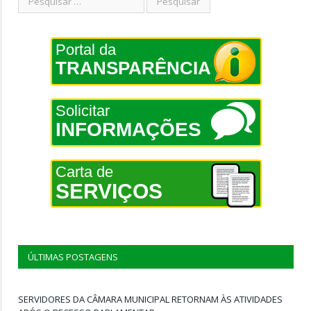
Portal da
TRANSPARÊNCIA
Solicitar
INFORMAÇÕES
Carta de
SERVIÇOS
ÚLTIMAS POSTAGENS
SERVIDORES DA CÂMARA MUNICIPAL RETORNAM ÀS ATIVIDADES