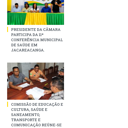
PRESIDENTE DA CÂMARA
PARTICIPA DA 11ª
CONFERÊNCIA MUNICIPAL
DE SAÚDE EM
JACAREACANGA.
COMISSÃO DE EDUCAÇÃO E
CULTURA, SAÚDE E
SANEAMENTO,
TRANSPORTE E
COMUNICAÇÃO REÚNE-SE