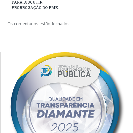
PARA DISCUTIR
PRORROGAÇÃO DO PME.
Os comentários estão fechados.