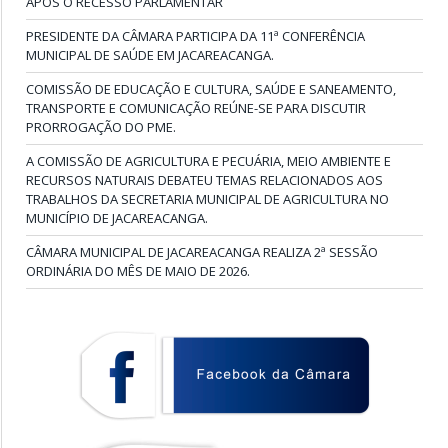
APÓS O RECESSO PARLAMENTAR
PRESIDENTE DA CÂMARA PARTICIPA DA 11ª CONFERÊNCIA
MUNICIPAL DE SAÚDE EM JACAREACANGA.
COMISSÃO DE EDUCAÇÃO E CULTURA, SAÚDE E SANEAMENTO,
TRANSPORTE E COMUNICAÇÃO REÚNE-SE PARA DISCUTIR
PRORROGAÇÃO DO PME.
A COMISSÃO DE AGRICULTURA E PECUÁRIA, MEIO AMBIENTE E
RECURSOS NATURAIS DEBATEU TEMAS RELACIONADOS AOS
TRABALHOS DA SECRETARIA MUNICIPAL DE AGRICULTURA NO
MUNICÍPIO DE JACAREACANGA.
CÂMARA MUNICIPAL DE JACAREACANGA REALIZA 2ª SESSÃO
ORDINÁRIA DO MÊS DE MAIO DE 2026.