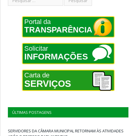
Portal da
TRANSPARÊNCIA
Solicitar
INFORMAÇÕES
Carta de
SERVIÇOS
ÚLTIMAS POSTAGENS
SERVIDORES DA CÂMARA MUNICIPAL RETORNAM ÀS ATIVIDADES