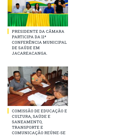
PRESIDENTE DA CÂMARA
PARTICIPA DA 11ª
CONFERÊNCIA MUNICIPAL
DE SAÚDE EM
JACAREACANGA.
COMISSÃO DE EDUCAÇÃO E
CULTURA, SAÚDE E
SANEAMENTO,
TRANSPORTE E
COMUNICAÇÃO REÚNE-SE