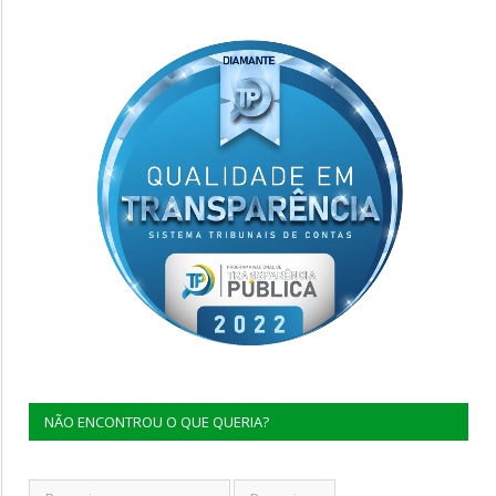
NÃO ENCONTROU O QUE QUERIA?