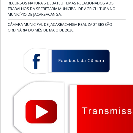
RECURSOS NATURAIS DEBATEU TEMAS RELACIONADOS AOS
TRABALHOS DA SECRETARIA MUNICIPAL DE AGRICULTURA NO
MUNICÍPIO DE JACAREACANGA.
CÂMARA MUNICIPAL DE JACAREACANGA REALIZA 2ª SESSÃO
ORDINÁRIA DO MÊS DE MAIO DE 2026.