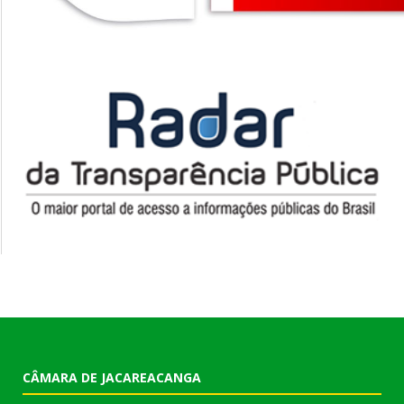
CÂMARA DE JACAREACANGA