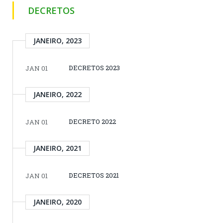
DECRETOS
JANEIRO, 2023
DECRETOS 2023
JAN 01
JANEIRO, 2022
DECRETO 2022
JAN 01
JANEIRO, 2021
DECRETOS 2021
JAN 01
JANEIRO, 2020