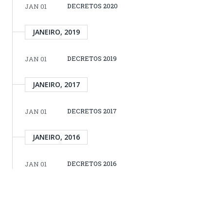
DECRETOS 2020
JAN 01
JANEIRO, 2019
DECRETOS 2019
JAN 01
JANEIRO, 2017
DECRETOS 2017
JAN 01
JANEIRO, 2016
DECRETOS 2016
JAN 01