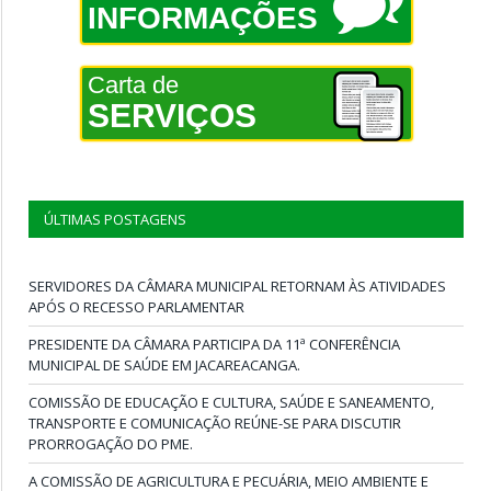
INFORMAÇÕES
Carta de
SERVIÇOS
ÚLTIMAS POSTAGENS
SERVIDORES DA CÂMARA MUNICIPAL RETORNAM ÀS ATIVIDADES
APÓS O RECESSO PARLAMENTAR
PRESIDENTE DA CÂMARA PARTICIPA DA 11ª CONFERÊNCIA
MUNICIPAL DE SAÚDE EM JACAREACANGA.
COMISSÃO DE EDUCAÇÃO E CULTURA, SAÚDE E SANEAMENTO,
TRANSPORTE E COMUNICAÇÃO REÚNE-SE PARA DISCUTIR
PRORROGAÇÃO DO PME.
A COMISSÃO DE AGRICULTURA E PECUÁRIA, MEIO AMBIENTE E