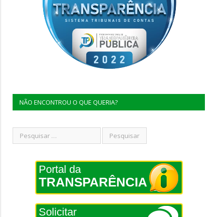
NÃO ENCONTROU O QUE QUERIA?
Portal da
TRANSPARÊNCIA
Solicitar