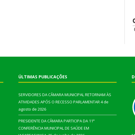
ÚLTIMAS PUBLICAÇÕES
D
SERVIDORES DA CÂMARA MUNICIPAL RETORNAM ÀS
ATIVIDADES APÓS O RECESSO PARLAMENTAR
4 de
agosto de 2026
PRESIDENTE DA CÂMARA PARTICIPA DA 11ª
CONFERÊNCIA MUNICIPAL DE SAÚDE EM