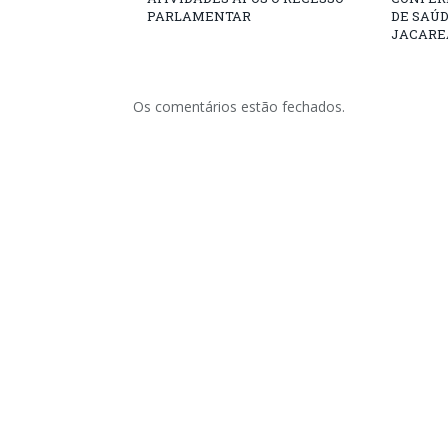
PARLAMENTAR
DE SAÚ
JACARE
Os comentários estão fechados.