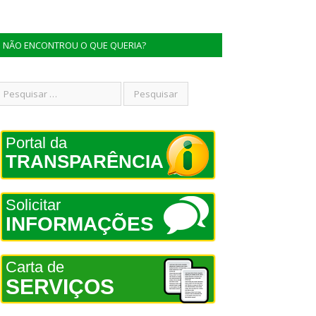
NÃO ENCONTROU O QUE QUERIA?
Portal da
TRANSPARÊNCIA
Solicitar
INFORMAÇÕES
Carta de
SERVIÇOS