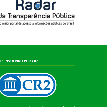
ESENVOLVIDO POR CR2