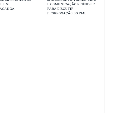
DE EM
E COMUNICAÇÃO REÚNE-SE
ACANGA.
PARA DISCUTIR
PRORROGAÇÃO DO PME.