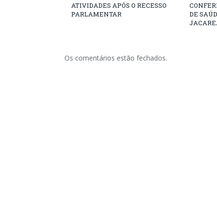
ATIVIDADES APÓS O RECESSO
CONFER
PARLAMENTAR
DE SAÚ
JACARE
Os comentários estão fechados.