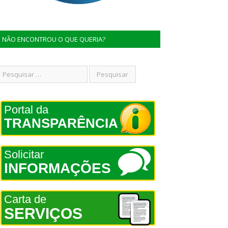
NÃO ENCONTROU O QUE QUERIA?
Portal da
TRANSPARÊNCIA
Solicitar
INFORMAÇÕES
Carta de
SERVIÇOS