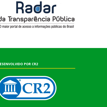
ESENVOLVIDO POR CR2