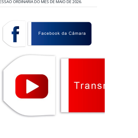
ESSÃO ORDINÁRIA DO MÊS DE MAIO DE 2026.