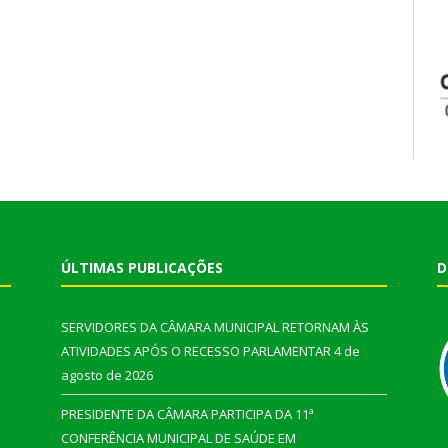
ÚLTIMAS PUBLICAÇÕES
D
SERVIDORES DA CÂMARA MUNICIPAL RETORNAM ÀS
ATIVIDADES APÓS O RECESSO PARLAMENTAR
4 de
agosto de 2026
PRESIDENTE DA CÂMARA PARTICIPA DA 11ª
CONFERÊNCIA MUNICIPAL DE SAÚDE EM