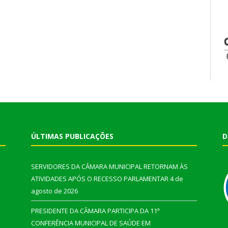
ÚLTIMAS PUBLICAÇÕES
D
SERVIDORES DA CÂMARA MUNICIPAL RETORNAM ÀS
ATIVIDADES APÓS O RECESSO PARLAMENTAR
4 de
agosto de 2026
PRESIDENTE DA CÂMARA PARTICIPA DA 11ª
CONFERÊNCIA MUNICIPAL DE SAÚDE EM