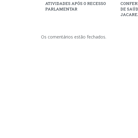
ATIVIDADES APÓS O RECESSO
CONFER
PARLAMENTAR
DE SAÚ
JACARE
Os comentários estão fechados.