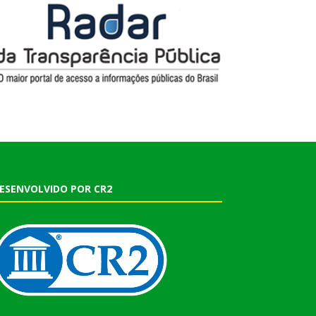
ESENVOLVIDO POR CR2