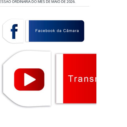
ESSÃO ORDINÁRIA DO MÊS DE MAIO DE 2026.