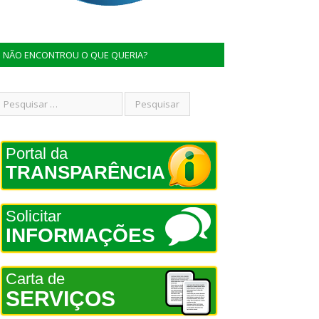
NÃO ENCONTROU O QUE QUERIA?
Portal da
TRANSPARÊNCIA
Solicitar
INFORMAÇÕES
Carta de
SERVIÇOS