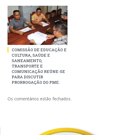
COMISSÃO DE EDUCAÇÃO E
CULTURA, SAÚDE E
SANEAMENTO,
TRANSPORTE E
COMUNICAÇÃO REÚNE-SE
PARA DISCUTIR
PRORROGAÇÃO DO PME.
Os comentários estão fechados.