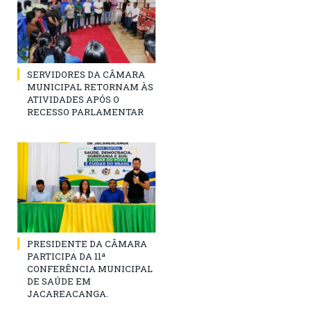
SERVIDORES DA CÂMARA
MUNICIPAL RETORNAM ÀS
ATIVIDADES APÓS O
RECESSO PARLAMENTAR
PRESIDENTE DA CÂMARA
PARTICIPA DA 11ª
CONFERÊNCIA MUNICIPAL
DE SAÚDE EM
JACAREACANGA.