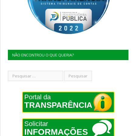
NÃO ENCONTROU O QUE QUERIA?
Portal da
TRANSPARÊNCIA
Solicitar
INFORMAÇÕES