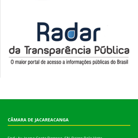
CÂMARA DE JACAREACANGA