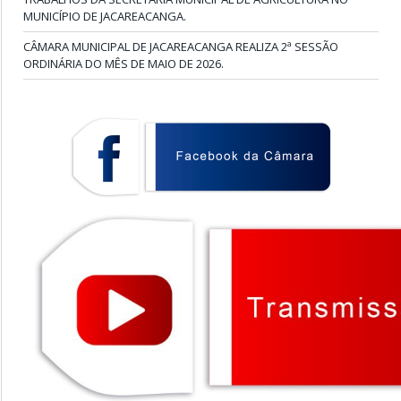
MUNICÍPIO DE JACAREACANGA.
CÂMARA MUNICIPAL DE JACAREACANGA REALIZA 2ª SESSÃO
ORDINÁRIA DO MÊS DE MAIO DE 2026.