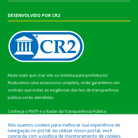
DESENVOLVIDO POR CR2
Muito mais que
criar site
ou
sistema para prefeituras
!
Realizamos uma
assessoria
completa, onde garantimos em
contrato que todas as exigências das
leis de transparência
pública
serão atendidas.
Conheça o
PNTP
e o
Radar da Transparência Pública
Nós usamos cookies para melhorar sua experiência de
navegação no portal. Ao utilizar nosso portal, você
concorda com a política de monitoramento de cookies.