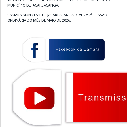
MUNICÍPIO DE JACAREACANGA.
CÂMARA MUNICIPAL DE JACAREACANGA REALIZA 2ª SESSÃO
ORDINÁRIA DO MÊS DE MAIO DE 2026.