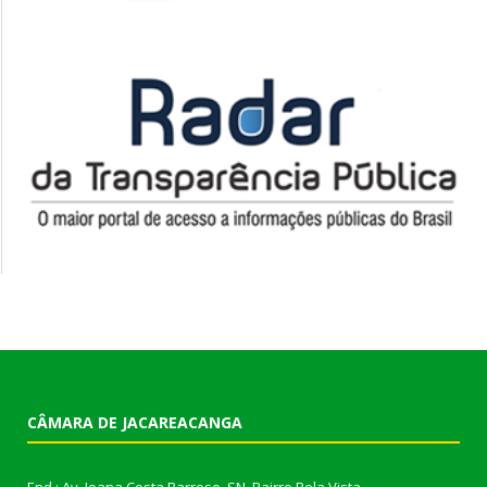
CÂMARA DE JACAREACANGA