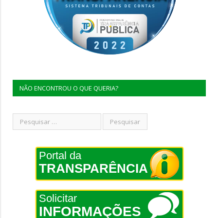
NÃO ENCONTROU O QUE QUERIA?
Portal da
TRANSPARÊNCIA
Solicitar
INFORMAÇÕES