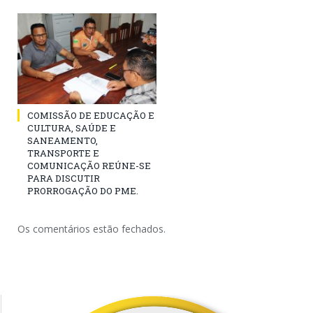
COMISSÃO DE EDUCAÇÃO E
CULTURA, SAÚDE E
SANEAMENTO,
TRANSPORTE E
COMUNICAÇÃO REÚNE-SE
PARA DISCUTIR
PRORROGAÇÃO DO PME.
Os comentários estão fechados.