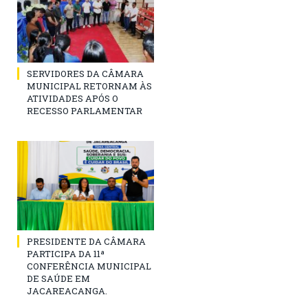
SERVIDORES DA CÂMARA
MUNICIPAL RETORNAM ÀS
ATIVIDADES APÓS O
RECESSO PARLAMENTAR
PRESIDENTE DA CÂMARA
PARTICIPA DA 11ª
CONFERÊNCIA MUNICIPAL
DE SAÚDE EM
JACAREACANGA.