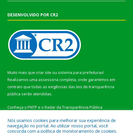
DESENVOLVIDO POR CR2
Muito mais que
criar site
ou
sistema para prefeituras
!
Realizamos uma
assessoria
completa, onde garantimos em
contrato que todas as exigências das
leis de transparência
pública
serão atendidas.
Conheça o
PNTP
e o
Radar da Transparência Pública
Nós usamos cookies para melhorar sua experiência de
navegação no portal. Ao utilizar nosso portal, você
concorda com a política de monitoramento de cookies.