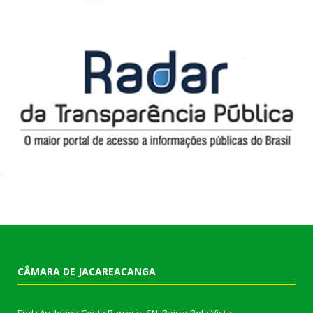
CÂMARA DE JACAREACANGA