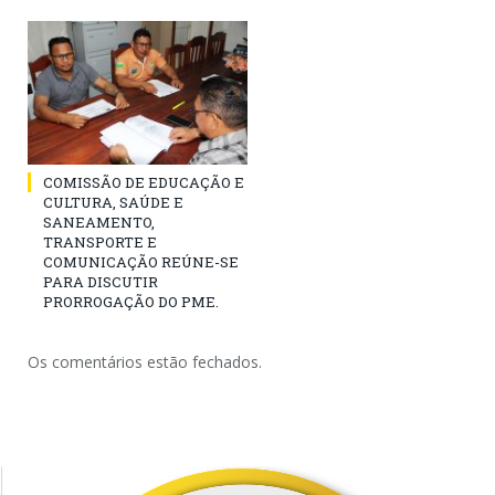
COMISSÃO DE EDUCAÇÃO E
CULTURA, SAÚDE E
SANEAMENTO,
TRANSPORTE E
COMUNICAÇÃO REÚNE-SE
PARA DISCUTIR
PRORROGAÇÃO DO PME.
Os comentários estão fechados.