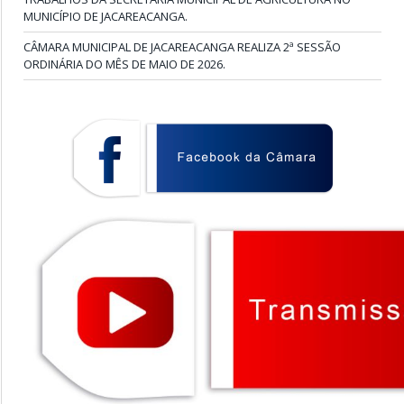
MUNICÍPIO DE JACAREACANGA.
CÂMARA MUNICIPAL DE JACAREACANGA REALIZA 2ª SESSÃO
ORDINÁRIA DO MÊS DE MAIO DE 2026.