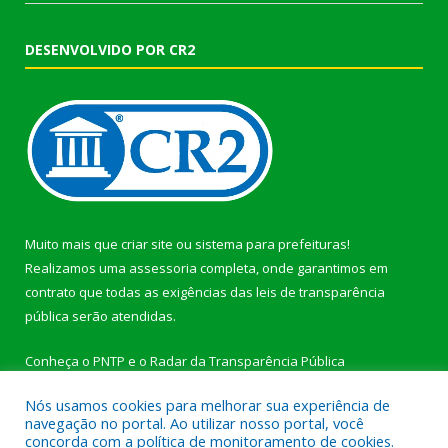
DESENVOLVIDO POR CR2
Muito mais que
criar site
ou
sistema para prefeituras
!
Realizamos uma
assessoria
completa, onde garantimos em
contrato que todas as exigências das
leis de transparência
pública
serão atendidas.
Conheça o
PNTP
e o
Radar da Transparência Pública
Nós usamos cookies para melhorar sua experiência de
navegação no portal. Ao utilizar nosso portal, você
concorda com a política de monitoramento de cookies.