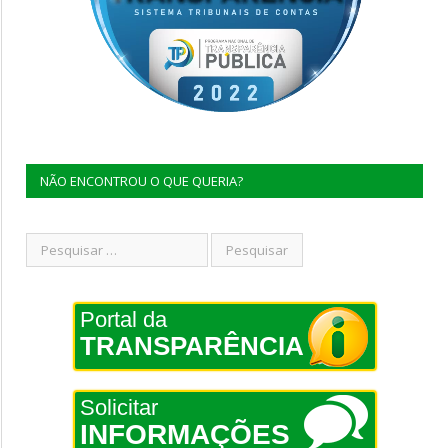
NÃO ENCONTROU O QUE QUERIA?
Portal da
TRANSPARÊNCIA
Solicitar
INFORMAÇÕES