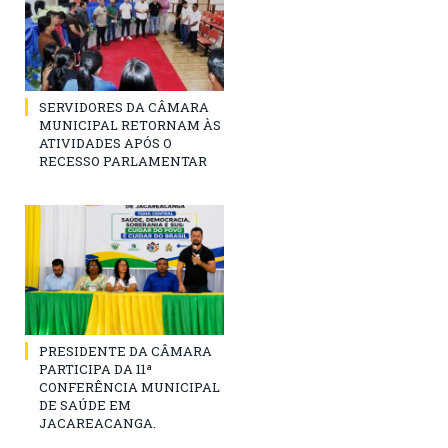
SERVIDORES DA CÂMARA
MUNICIPAL RETORNAM ÀS
ATIVIDADES APÓS O
RECESSO PARLAMENTAR
PRESIDENTE DA CÂMARA
PARTICIPA DA 11ª
CONFERÊNCIA MUNICIPAL
DE SAÚDE EM
JACAREACANGA.