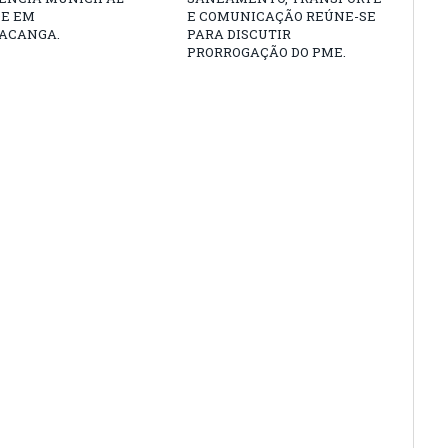
DE EM
E COMUNICAÇÃO REÚNE-SE
ACANGA.
PARA DISCUTIR
PRORROGAÇÃO DO PME.