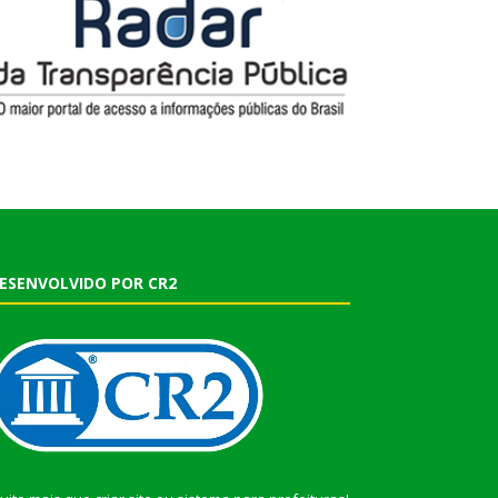
ESENVOLVIDO POR CR2