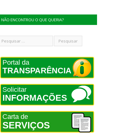
NÃO ENCONTROU O QUE QUERIA?
Portal da
TRANSPARÊNCIA
Solicitar
INFORMAÇÕES
Carta de
SERVIÇOS