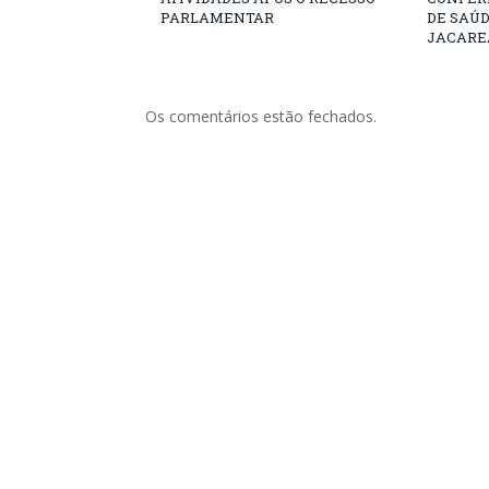
PARLAMENTAR
DE SAÚ
JACARE
Os comentários estão fechados.