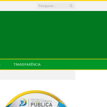
S
TRANSPARÊNCIA