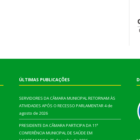
ÚLTIMAS PUBLICAÇÕES
D
SERVIDORES DA CÂMARA MUNICIPAL RETORNAM ÀS
ATIVIDADES APÓS O RECESSO PARLAMENTAR
4 de
agosto de 2026
PRESIDENTE DA CÂMARA PARTICIPA DA 11ª
CONFERÊNCIA MUNICIPAL DE SAÚDE EM