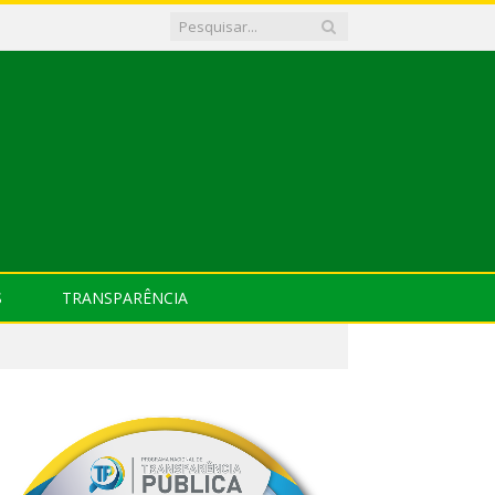
S
TRANSPARÊNCIA