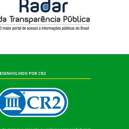
ESENVOLVIDO POR CR2