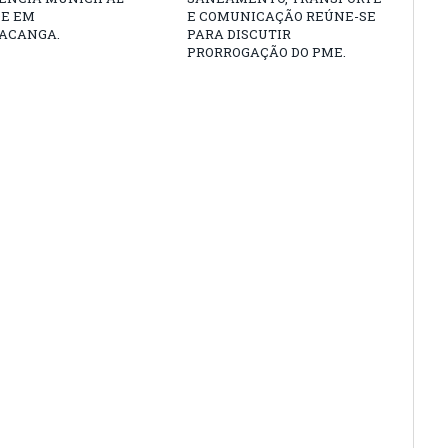
DE EM
E COMUNICAÇÃO REÚNE-SE
ACANGA.
PARA DISCUTIR
PRORROGAÇÃO DO PME.