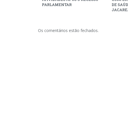
PARLAMENTAR
DE SAÚ
JACARE
Os comentários estão fechados.