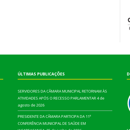
ÚLTIMAS PUBLICAÇÕES
D
SERVIDORES DA CÂMARA MUNICIPAL RETORNAM ÀS
ATIVIDADES APÓS O RECESSO PARLAMENTAR
4 de
agosto de 2026
PRESIDENTE DA CÂMARA PARTICIPA DA 11ª
CONFERÊNCIA MUNICIPAL DE SAÚDE EM