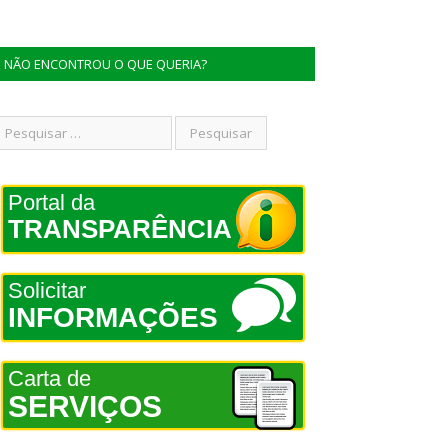
NÃO ENCONTROU O QUE QUERIA?
Portal da
TRANSPARÊNCIA
Solicitar
INFORMAÇÕES
Carta de
SERVIÇOS