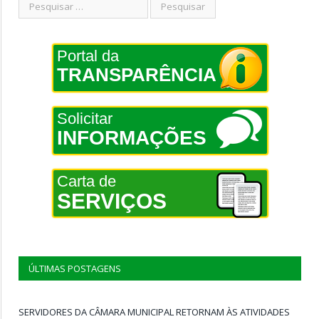
Portal da
TRANSPARÊNCIA
Solicitar
INFORMAÇÕES
Carta de
SERVIÇOS
ÚLTIMAS POSTAGENS
SERVIDORES DA CÂMARA MUNICIPAL RETORNAM ÀS ATIVIDADES