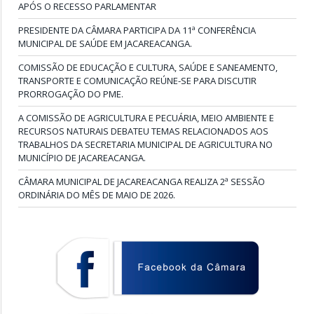
APÓS O RECESSO PARLAMENTAR
PRESIDENTE DA CÂMARA PARTICIPA DA 11ª CONFERÊNCIA
MUNICIPAL DE SAÚDE EM JACAREACANGA.
COMISSÃO DE EDUCAÇÃO E CULTURA, SAÚDE E SANEAMENTO,
TRANSPORTE E COMUNICAÇÃO REÚNE-SE PARA DISCUTIR
PRORROGAÇÃO DO PME.
A COMISSÃO DE AGRICULTURA E PECUÁRIA, MEIO AMBIENTE E
RECURSOS NATURAIS DEBATEU TEMAS RELACIONADOS AOS
TRABALHOS DA SECRETARIA MUNICIPAL DE AGRICULTURA NO
MUNICÍPIO DE JACAREACANGA.
CÂMARA MUNICIPAL DE JACAREACANGA REALIZA 2ª SESSÃO
ORDINÁRIA DO MÊS DE MAIO DE 2026.