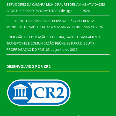
SERVIDORES DA CÂMARA MUNICIPAL RETORNAM ÀS ATIVIDADES
APÓS O RECESSO PARLAMENTAR
4 de agosto de 2026
PRESIDENTE DA CÂMARA PARTICIPA DA 11ª CONFERÊNCIA
MUNICIPAL DE SAÚDE EM JACAREACANGA.
25 de junho de 2026
COMISSÃO DE EDUCAÇÃO E CULTURA, SAÚDE E SANEAMENTO,
TRANSPORTE E COMUNICAÇÃO REÚNE-SE PARA DISCUTIR
PRORROGAÇÃO DO PME.
25 de junho de 2026
DESENVOLVIDO POR CR2