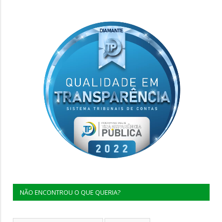
NÃO ENCONTROU O QUE QUERIA?