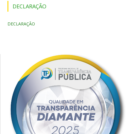
DECLARAÇÃO
DECLARAÇÃO