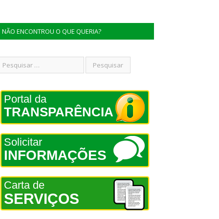
NÃO ENCONTROU O QUE QUERIA?
Portal da
TRANSPARÊNCIA
Solicitar
INFORMAÇÕES
Carta de
SERVIÇOS