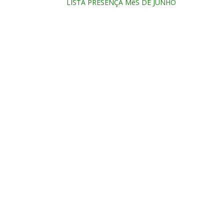
LISTA PRESENÇA MêS DE JUNHO