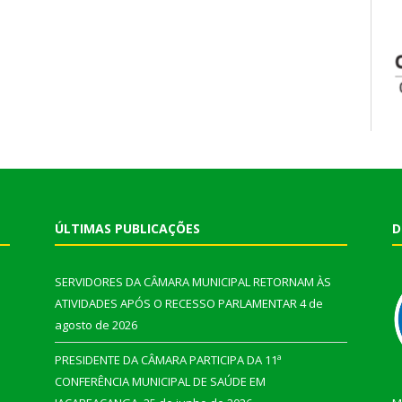
ÚLTIMAS PUBLICAÇÕES
D
SERVIDORES DA CÂMARA MUNICIPAL RETORNAM ÀS
ATIVIDADES APÓS O RECESSO PARLAMENTAR
4 de
agosto de 2026
PRESIDENTE DA CÂMARA PARTICIPA DA 11ª
CONFERÊNCIA MUNICIPAL DE SAÚDE EM