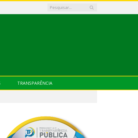
S
TRANSPARÊNCIA