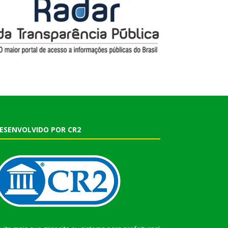
ESENVOLVIDO POR CR2