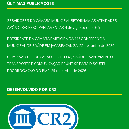
ÚLTIMAS PUBLICAÇÕES
SERVIDORES DA CÂMARA MUNICIPAL RETORNAM ÀS ATIVIDADES
APÓS O RECESSO PARLAMENTAR
4 de agosto de 2026
PRESIDENTE DA CÂMARA PARTICIPA DA 11ª CONFERÊNCIA
MUNICIPAL DE SAÚDE EM JACAREACANGA.
25 de junho de 2026
COMISSÃO DE EDUCAÇÃO E CULTURA, SAÚDE E SANEAMENTO,
TRANSPORTE E COMUNICAÇÃO REÚNE-SE PARA DISCUTIR
PRORROGAÇÃO DO PME.
25 de junho de 2026
DESENVOLVIDO POR CR2