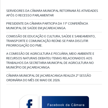
SERVIDORES DA CÂMARA MUNICIPAL RETORNAM ÀS ATIVIDADES
APÓS O RECESSO PARLAMENTAR
PRESIDENTE DA CÂMARA PARTICIPA DA 11ª CONFERÊNCIA
MUNICIPAL DE SAÚDE EM JACAREACANGA.
COMISSÃO DE EDUCAÇÃO E CULTURA, SAÚDE E SANEAMENTO,
TRANSPORTE E COMUNICAÇÃO REÚNE-SE PARA DISCUTIR
PRORROGAÇÃO DO PME.
A COMISSÃO DE AGRICULTURA E PECUÁRIA, MEIO AMBIENTE E
RECURSOS NATURAIS DEBATEU TEMAS RELACIONADOS AOS
TRABALHOS DA SECRETARIA MUNICIPAL DE AGRICULTURA NO
MUNICÍPIO DE JACAREACANGA.
CÂMARA MUNICIPAL DE JACAREACANGA REALIZA 2ª SESSÃO
ORDINÁRIA DO MÊS DE MAIO DE 2026.