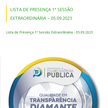
LISTA DE PRESENÇA 1ª SESSÃO
EXTRAORDINÁRIA – 05.09.2023
Lista de Presença 1ª Sessão Extraordinária - 05.09.2023