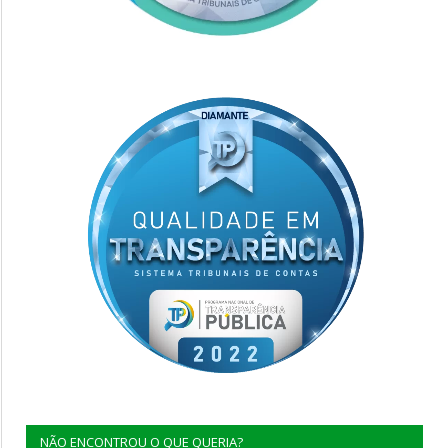
NÃO ENCONTROU O QUE QUERIA?