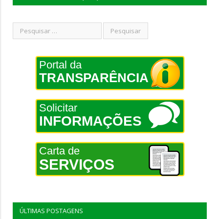
Portal da
TRANSPARÊNCIA
Solicitar
INFORMAÇÕES
Carta de
SERVIÇOS
ÚLTIMAS POSTAGENS