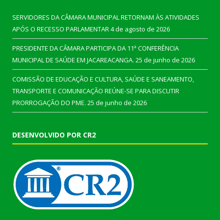
SERVIDORES DA CÂMARA MUNICIPAL RETORNAM ÀS ATIVIDADES
APÓS O RECESSO PARLAMENTAR
4 de agosto de 2026
PRESIDENTE DA CÂMARA PARTICIPA DA 11ª CONFERÊNCIA
MUNICIPAL DE SAÚDE EM JACAREACANGA.
25 de junho de 2026
COMISSÃO DE EDUCAÇÃO E CULTURA, SAÚDE E SANEAMENTO,
TRANSPORTE E COMUNICAÇÃO REÚNE-SE PARA DISCUTIR
PRORROGAÇÃO DO PME.
25 de junho de 2026
DESENVOLVIDO POR CR2