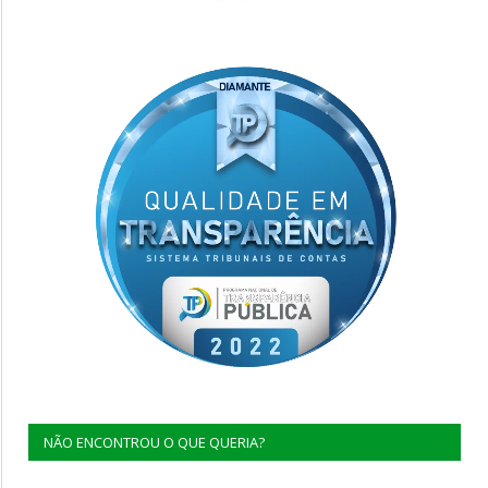
NÃO ENCONTROU O QUE QUERIA?