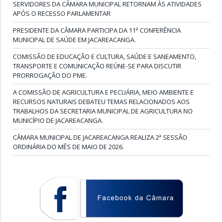
SERVIDORES DA CÂMARA MUNICIPAL RETORNAM ÀS ATIVIDADES
APÓS O RECESSO PARLAMENTAR
PRESIDENTE DA CÂMARA PARTICIPA DA 11ª CONFERÊNCIA
MUNICIPAL DE SAÚDE EM JACAREACANGA.
COMISSÃO DE EDUCAÇÃO E CULTURA, SAÚDE E SANEAMENTO,
TRANSPORTE E COMUNICAÇÃO REÚNE-SE PARA DISCUTIR
PRORROGAÇÃO DO PME.
A COMISSÃO DE AGRICULTURA E PECUÁRIA, MEIO AMBIENTE E
RECURSOS NATURAIS DEBATEU TEMAS RELACIONADOS AOS
TRABALHOS DA SECRETARIA MUNICIPAL DE AGRICULTURA NO
MUNICÍPIO DE JACAREACANGA.
CÂMARA MUNICIPAL DE JACAREACANGA REALIZA 2ª SESSÃO
ORDINÁRIA DO MÊS DE MAIO DE 2026.