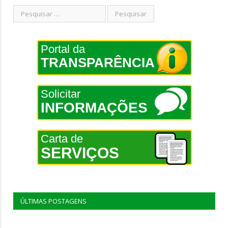
Portal da
TRANSPARÊNCIA
Solicitar
INFORMAÇÕES
Carta de
SERVIÇOS
ÚLTIMAS POSTAGENS