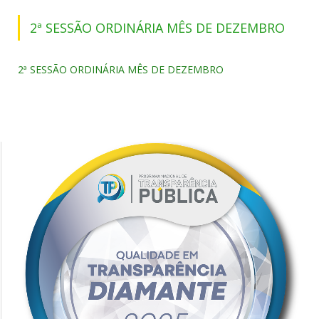
2ª SESSÃO ORDINÁRIA MÊS DE DEZEMBRO
2ª SESSÃO ORDINÁRIA MÊS DE DEZEMBRO