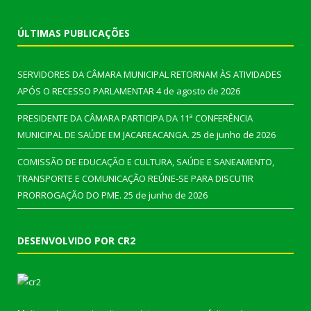
ÚLTIMAS PUBLICAÇÕES
SERVIDORES DA CÂMARA MUNICIPAL RETORNAM ÀS ATIVIDADES
APÓS O RECESSO PARLAMENTAR
4 de agosto de 2026
PRESIDENTE DA CÂMARA PARTICIPA DA 11ª CONFERÊNCIA
MUNICIPAL DE SAÚDE EM JACAREACANGA.
25 de junho de 2026
COMISSÃO DE EDUCAÇÃO E CULTURA, SAÚDE E SANEAMENTO,
TRANSPORTE E COMUNICAÇÃO REÚNE-SE PARA DISCUTIR
PRORROGAÇÃO DO PME.
25 de junho de 2026
DESENVOLVIDO POR CR2