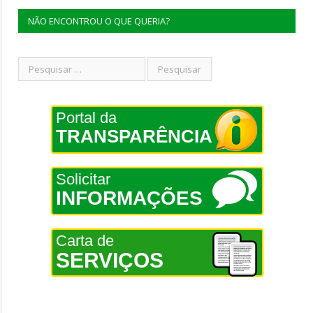
NÃO ENCONTROU O QUE QUERIA?
Portal da
TRANSPARÊNCIA
Solicitar
INFORMAÇÕES
Carta de
SERVIÇOS