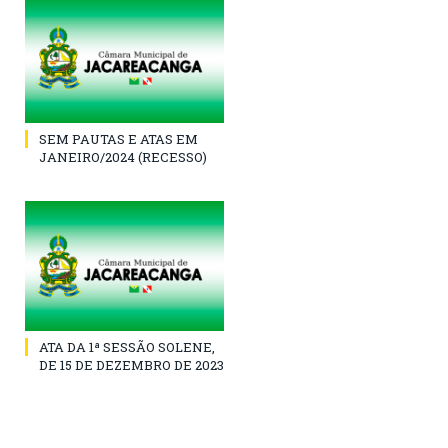
SEM PAUTAS E ATAS EM
JANEIRO/2024 (RECESSO)
ATA DA 1ª SESSÃO SOLENE,
DE 15 DE DEZEMBRO DE 2023