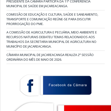
PRESIDENTE DA CÂMARA PARTICIPA DA 11ª CONFERÊNCIA
MUNICIPAL DE SAÚDE EM JACAREACANGA.
COMISSÃO DE EDUCAÇÃO E CULTURA, SAÚDE E SANEAMENTO,
TRANSPORTE E COMUNICAÇÃO REÚNE-SE PARA DISCUTIR
PRORROGAÇÃO DO PME.
A COMISSÃO DE AGRICULTURA E PECUÁRIA, MEIO AMBIENTE E
RECURSOS NATURAIS DEBATEU TEMAS RELACIONADOS AOS
TRABALHOS DA SECRETARIA MUNICIPAL DE AGRICULTURA NO
MUNICÍPIO DE JACAREACANGA.
CÂMARA MUNICIPAL DE JACAREACANGA REALIZA 2ª SESSÃO
ORDINÁRIA DO MÊS DE MAIO DE 2026.