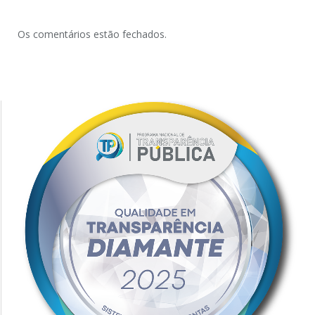
Os comentários estão fechados.