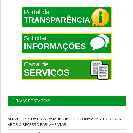
Portal da
TRANSPARÊNCIA
Solicitar
INFORMAÇÕES
Carta de
SERVIÇOS
ÚLTIMAS POSTAGENS
SERVIDORES DA CÂMARA MUNICIPAL RETORNAM ÀS ATIVIDADES
APÓS O RECESSO PARLAMENTAR