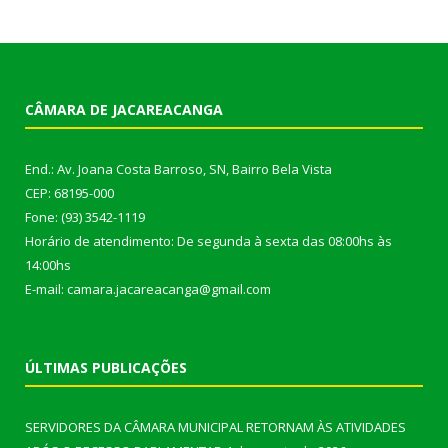
CÂMARA DE JACAREACANGA
End.: Av. Joana Costa Barroso, SN, Bairro Bela Vista
CEP: 68195-000
Fone: (93) 3542-1119
Horário de atendimento: De segunda à sexta das 08:00hs às
14:00hs
E-mail: camara.jacareacanga@gmail.com
ÚLTIMAS PUBLICAÇÕES
SERVIDORES DA CÂMARA MUNICIPAL RETORNAM ÀS ATIVIDADES