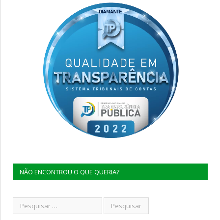
NÃO ENCONTROU O QUE QUERIA?