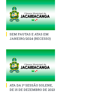
SEM PAUTAS E ATAS EM
JANEIRO/2024 (RECESSO)
ATA DA 1ª SESSÃO SOLENE,
DE 15 DE DEZEMBRO DE 2023