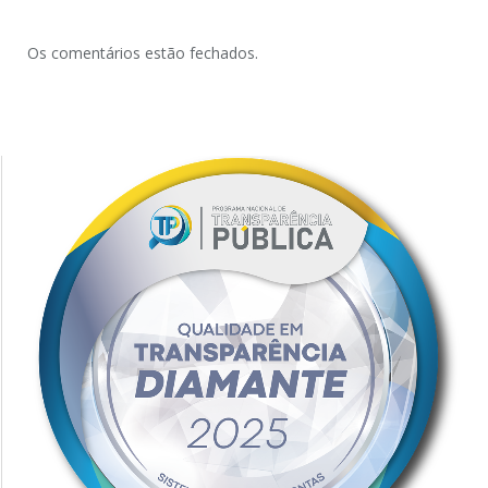
Os comentários estão fechados.