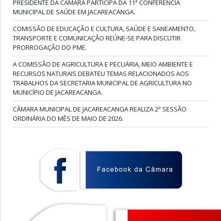
PRESIDENTE DA CÂMARA PARTICIPA DA 11ª CONFERÊNCIA
MUNICIPAL DE SAÚDE EM JACAREACANGA.
COMISSÃO DE EDUCAÇÃO E CULTURA, SAÚDE E SANEAMENTO,
TRANSPORTE E COMUNICAÇÃO REÚNE-SE PARA DISCUTIR
PRORROGAÇÃO DO PME.
A COMISSÃO DE AGRICULTURA E PECUÁRIA, MEIO AMBIENTE E
RECURSOS NATURAIS DEBATEU TEMAS RELACIONADOS AOS
TRABALHOS DA SECRETARIA MUNICIPAL DE AGRICULTURA NO
MUNICÍPIO DE JACAREACANGA.
CÂMARA MUNICIPAL DE JACAREACANGA REALIZA 2ª SESSÃO
ORDINÁRIA DO MÊS DE MAIO DE 2026.