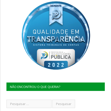
NÃO ENCONTROU O QUE QUERIA?