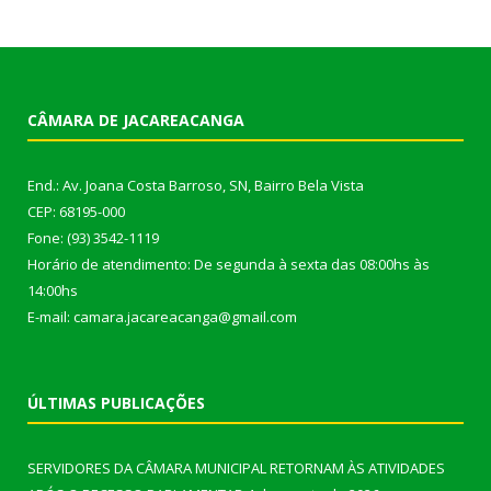
CÂMARA DE JACAREACANGA
End.: Av. Joana Costa Barroso, SN, Bairro Bela Vista
CEP: 68195-000
Fone: (93) 3542-1119
Horário de atendimento: De segunda à sexta das 08:00hs às
14:00hs
E-mail: camara.jacareacanga@gmail.com
ÚLTIMAS PUBLICAÇÕES
SERVIDORES DA CÂMARA MUNICIPAL RETORNAM ÀS ATIVIDADES