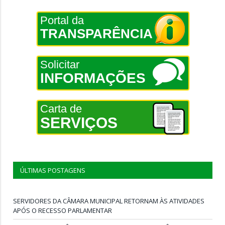
Portal da
TRANSPARÊNCIA
Solicitar
INFORMAÇÕES
Carta de
SERVIÇOS
ÚLTIMAS POSTAGENS
SERVIDORES DA CÂMARA MUNICIPAL RETORNAM ÀS ATIVIDADES
APÓS O RECESSO PARLAMENTAR