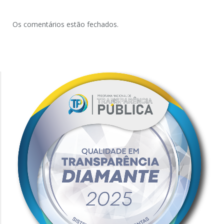
Os comentários estão fechados.