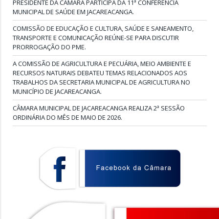
PRESIDENTE DA CÂMARA PARTICIPA DA 11ª CONFERÊNCIA
MUNICIPAL DE SAÚDE EM JACAREACANGA.
COMISSÃO DE EDUCAÇÃO E CULTURA, SAÚDE E SANEAMENTO,
TRANSPORTE E COMUNICAÇÃO REÚNE-SE PARA DISCUTIR
PRORROGAÇÃO DO PME.
A COMISSÃO DE AGRICULTURA E PECUÁRIA, MEIO AMBIENTE E
RECURSOS NATURAIS DEBATEU TEMAS RELACIONADOS AOS
TRABALHOS DA SECRETARIA MUNICIPAL DE AGRICULTURA NO
MUNICÍPIO DE JACAREACANGA.
CÂMARA MUNICIPAL DE JACAREACANGA REALIZA 2ª SESSÃO
ORDINÁRIA DO MÊS DE MAIO DE 2026.