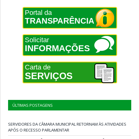
Portal da
TRANSPARÊNCIA
Solicitar
INFORMAÇÕES
Carta de
SERVIÇOS
ÚLTIMAS POSTAGENS
SERVIDORES DA CÂMARA MUNICIPAL RETORNAM ÀS ATIVIDADES
APÓS O RECESSO PARLAMENTAR