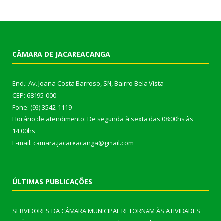
CÂMARA DE JACAREACANGA
End.: Av. Joana Costa Barroso, SN, Bairro Bela Vista
CEP: 68195-000
Fone: (93) 3542-1119
Horário de atendimento: De segunda à sexta das 08:00hs às
14:00hs
E-mail: camara.jacareacanga@gmail.com
ÚLTIMAS PUBLICAÇÕES
SERVIDORES DA CÂMARA MUNICIPAL RETORNAM ÀS ATIVIDADES