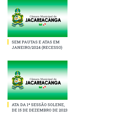
SEM PAUTAS E ATAS EM
JANEIRO/2024 (RECESSO)
ATA DA 1ª SESSÃO SOLENE,
DE 15 DE DEZEMBRO DE 2023