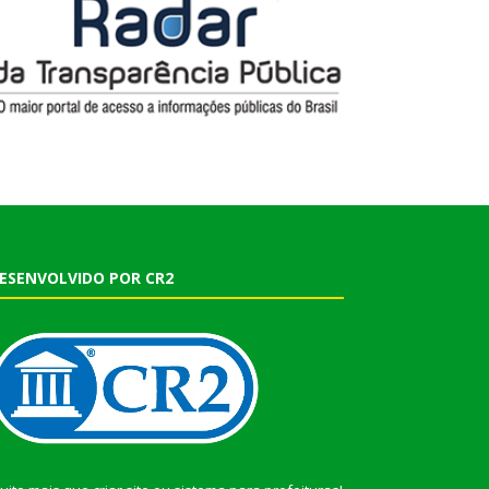
ESENVOLVIDO POR CR2