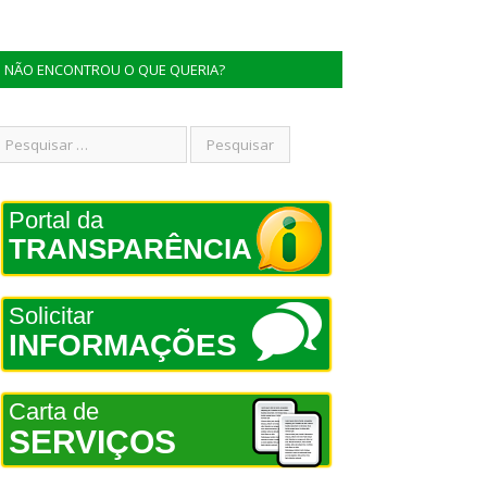
NÃO ENCONTROU O QUE QUERIA?
Portal da
TRANSPARÊNCIA
Solicitar
INFORMAÇÕES
Carta de
SERVIÇOS