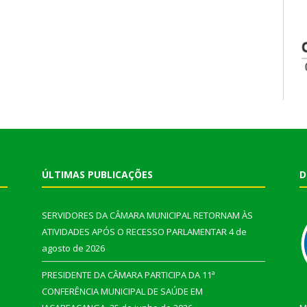
ÚLTIMAS PUBLICAÇÕES
D
SERVIDORES DA CÂMARA MUNICIPAL RETORNAM ÀS
ATIVIDADES APÓS O RECESSO PARLAMENTAR
4 de
agosto de 2026
PRESIDENTE DA CÂMARA PARTICIPA DA 11ª
CONFERÊNCIA MUNICIPAL DE SAÚDE EM