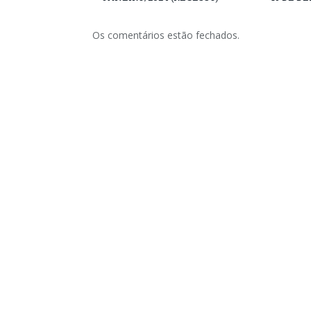
Os comentários estão fechados.